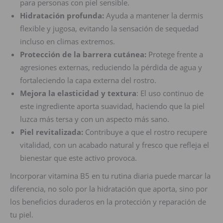
para personas con piel sensible.
Hidratación profunda:
Ayuda a mantener la dermis
flexible y jugosa, evitando la sensación de sequedad
incluso en climas extremos.
Protección de la barrera cutánea:
Protege frente a
agresiones externas, reduciendo la pérdida de agua y
fortaleciendo la capa externa del rostro.
Mejora la elasticidad y textura
: El uso continuo de
este ingrediente aporta suavidad, haciendo que la piel
luzca más tersa y con un aspecto más sano.
Piel revitalizada:
Contribuye a que el rostro recupere
vitalidad, con un acabado natural y fresco que refleja el
bienestar que este activo provoca.
Incorporar vitamina B5 en tu rutina diaria puede marcar la
diferencia, no solo por la hidratación que aporta, sino por
los beneficios duraderos en la protección y reparación de
tu piel.