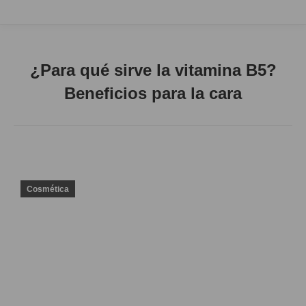
¿Para qué sirve la vitamina B5?
Beneficios para la cara
Cosmética