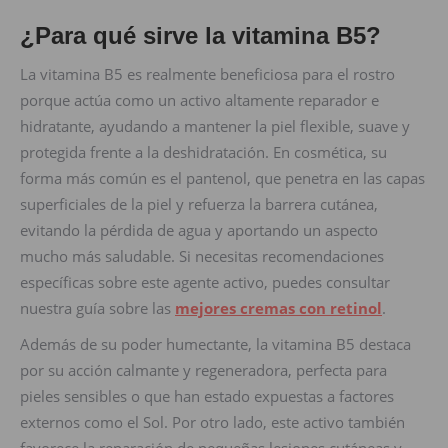
¿Para qué sirve la vitamina B5?
La vitamina B5 es realmente beneficiosa para el rostro
porque actúa como un activo altamente reparador e
hidratante, ayudando a mantener la piel flexible, suave y
protegida frente a la deshidratación. En cosmética, su
forma más común es el pantenol, que penetra en las capas
superficiales de la piel y refuerza la barrera cutánea,
evitando la pérdida de agua y aportando un aspecto
mucho más saludable. Si necesitas recomendaciones
específicas sobre este agente activo, puedes consultar
nuestra guía sobre las
mejores cremas con retinol
.
Además de su poder humectante, la vitamina B5 destaca
por su acción calmante y regeneradora, perfecta para
pieles sensibles o que han estado expuestas a factores
externos como el Sol. Por otro lado, este activo también