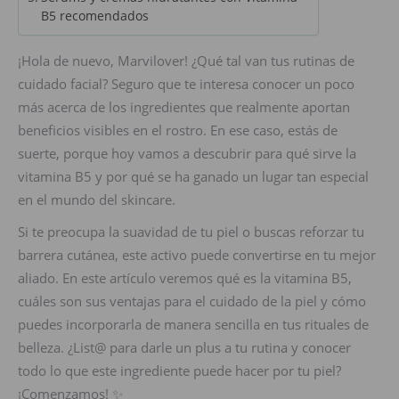
B5 recomendados
¡Hola de nuevo, Marvilover! ¿Qué tal van tus rutinas de
cuidado facial? Seguro que te interesa conocer un poco
más acerca de los ingredientes que realmente aportan
beneficios visibles en el rostro. En ese caso, estás de
suerte, porque hoy vamos a descubrir para qué sirve la
vitamina B5 y por qué se ha ganado un lugar tan especial
en el mundo del skincare.
Si te preocupa la suavidad de tu piel o buscas reforzar tu
barrera cutánea, este activo puede convertirse en tu mejor
aliado. En este artículo veremos qué es la vitamina B5,
cuáles son sus ventajas para el cuidado de la piel y cómo
puedes incorporarla de manera sencilla en tus rituales de
belleza. ¿List@ para darle un plus a tu rutina y conocer
todo lo que este ingrediente puede hacer por tu piel?
¡Comenzamos! ✨