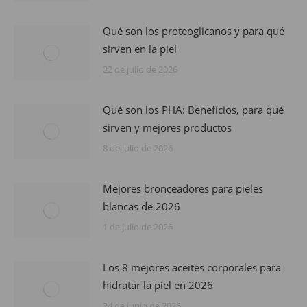
Qué son los proteoglicanos y para qué
sirven en la piel
22 de julio de 2026
Qué son los PHA: Beneficios, para qué
sirven y mejores productos
8 de julio de 2026
Mejores bronceadores para pieles
blancas de 2026
1 de julio de 2026
Los 8 mejores aceites corporales para
hidratar la piel en 2026
24 de junio de 2026