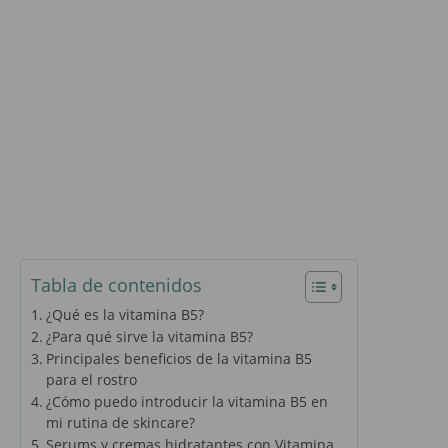
Tabla de contenidos
¿Qué es la vitamina B5?
¿Para qué sirve la vitamina B5?
Principales beneficios de la vitamina B5
para el rostro
¿Cómo puedo introducir la vitamina B5 en
mi rutina de skincare?
Serums y cremas hidratantes con Vitamina