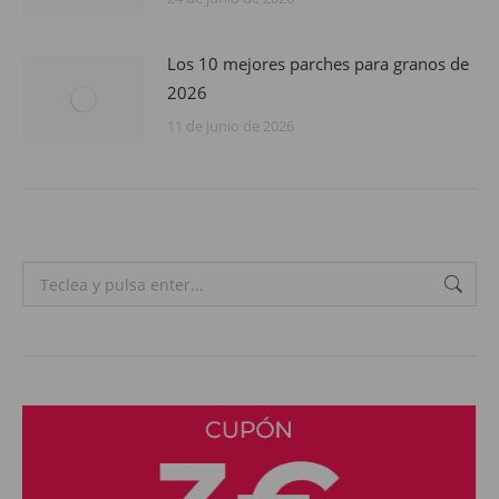
Los 10 mejores parches para granos de
2026
11 de junio de 2026
Search: