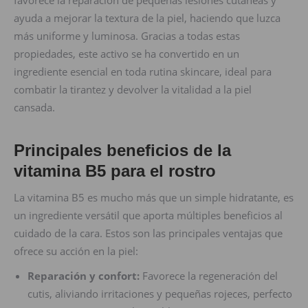
favorece la reparación de pequeñas lesiones cutáneas y
ayuda a mejorar la textura de la piel, haciendo que luzca
más uniforme y luminosa. Gracias a todas estas
propiedades, este activo se ha convertido en un
ingrediente esencial en toda rutina skincare, ideal para
combatir la tirantez y devolver la vitalidad a la piel
cansada.
Principales beneficios de la
vitamina B5 para el rostro
La vitamina B5 es mucho más que un simple hidratante, es
un ingrediente versátil que aporta múltiples beneficios al
cuidado de la cara. Estos son las principales ventajas que
ofrece su acción en la piel:
Reparación y confort:
Favorece la regeneración del
cutis, aliviando irritaciones y pequeñas rojeces, perfecto