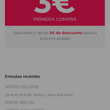
Entradas recientes
SORTEO COLLISTAR
¿Qué es el ácido láctico y para qué sirve?
SORTEO REVLON