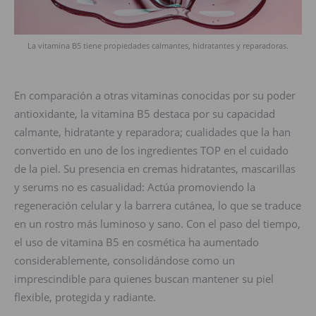
La vitamina B5 tiene propiedades calmantes, hidratantes y reparadoras.
En comparación a otras vitaminas conocidas por su poder
antioxidante, la vitamina B5 destaca por su capacidad
calmante, hidratante y reparadora; cualidades que la han
convertido en uno de los ingredientes TOP en el cuidado
de la piel. Su presencia en cremas hidratantes, mascarillas
y serums no es casualidad: Actúa promoviendo la
regeneración celular y la barrera cutánea, lo que se traduce
en un rostro más luminoso y sano. Con el paso del tiempo,
el uso de vitamina B5 en cosmética ha aumentado
considerablemente, consolidándose como un
imprescindible para quienes buscan mantener su piel
flexible, protegida y radiante.