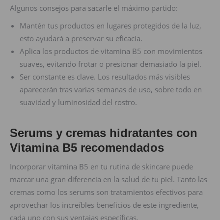
Algunos consejos para sacarle el máximo partido:
Mantén tus productos en lugares protegidos de la luz,
esto ayudará a preservar su eficacia.
Aplica los productos de vitamina B5 con movimientos
suaves, evitando frotar o presionar demasiado la piel.
Ser constante es clave. Los resultados más visibles
aparecerán tras varias semanas de uso, sobre todo en
suavidad y luminosidad del rostro.
Serums y cremas hidratantes con
Vitamina B5 recomendados
Incorporar vitamina B5 en tu rutina de skincare puede
marcar una gran diferencia en la salud de tu piel. Tanto las
cremas como los serums son tratamientos efectivos para
aprovechar los increíbles beneficios de este ingrediente,
cada uno con sus ventajas específicas.