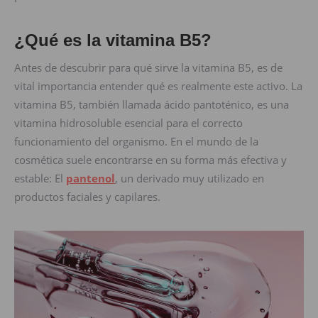
¿Qué es la vitamina B5?
Antes de descubrir para qué sirve la vitamina B5, es de
vital importancia entender qué es realmente este activo. La
vitamina B5, también llamada ácido pantoténico, es una
vitamina hidrosoluble esencial para el correcto
funcionamiento del organismo. En el mundo de la
cosmética suele encontrarse en su forma más efectiva y
estable: El
pantenol
, un derivado muy utilizado en
productos faciales y capilares.