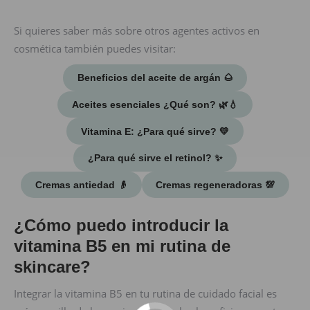
Si quieres saber más sobre otros agentes activos en
cosmética también puedes visitar:
Beneficios del aceite de argán 🌰
Aceites esenciales ¿Qué son? 🌿💧
Vitamina E: ¿Para qué sirve? 💛
¿Para qué sirve el retinol? ✨
Cremas antiedad 👴​
Cremas regeneradoras 💯​
¿Cómo puedo introducir la
vitamina B5 en mi rutina de
skincare?
Integrar la vitamina B5 en tu rutina de cuidado facial es