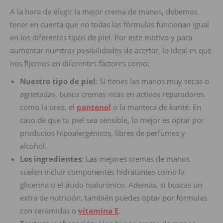
A la hora de elegir la mejor crema de manos, debemos
tener en cuenta que no todas las fórmulas funcionan igual
en los diferentes tipos de piel. Por este motivo y para
aumentar nuestras posibilidades de acertar, lo ideal es que
nos fijemos en diferentes factores como:
Nuestro tipo de piel
: Si tienes las manos muy secas o
agrietadas, busca cremas ricas en activos reparadores
como la urea, el
pantenol
o la manteca de karité. En
caso de que tu piel sea sensible, lo mejor es optar por
productos hipoalergénicos, libres de perfumes y
alcohol.
Los ingredientes
: Las mejores cremas de manos
suelen incluir componentes hidratantes como la
glicerina o el ácido hialurónico. Además, si buscas un
extra de nutrición, también puedes optar por fórmulas
con ceramidas o
vitamina E
.