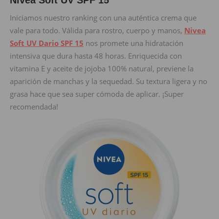
Nivea Soft UV SPF 15
Iniciamos nuestro ranking con una auténtica crema que
vale para todo. Válida para rostro, cuerpo y manos,
Nivea
Soft UV Dario SPF 15
nos promete una hidratación
intensiva que dura hasta 48 horas. Enriquecida con
vitamina E y aceite de jojoba 100% natural, previene la
aparición de manchas y la sequedad. Su textura ligera y no
grasa hace que sea super cómoda de aplicar. ¡Super
recomendada!