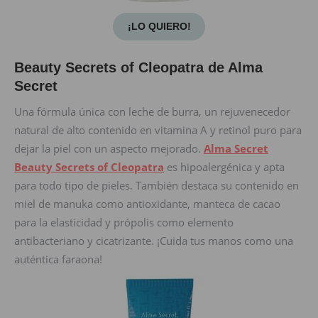
¡LO QUIERO!
Beauty Secrets of Cleopatra de Alma
Secret
Una fórmula única con leche de burra, un rejuvenecedor
natural de alto contenido en vitamina A y retinol puro para
dejar la piel con un aspecto mejorado.
Alma Secret
Beauty Secrets of Cleopatra
es hipoalergénica y apta
para todo tipo de pieles. También destaca su contenido en
miel de manuka como antioxidante, manteca de cacao
para la elasticidad y própolis como elemento
antibacteriano y cicatrizante. ¡Cuida tus manos como una
auténtica faraona!