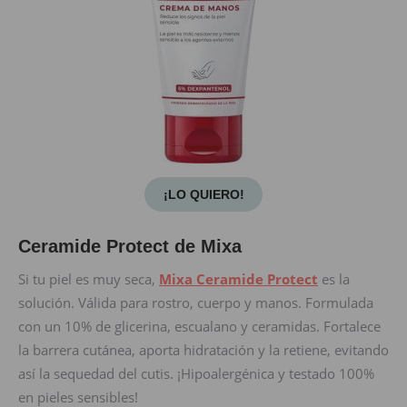
¡LO QUIERO!
Ceramide Protect de Mixa
Si tu piel es muy seca,
Mixa Ceramide Protect
es la
solución. Válida para rostro, cuerpo y manos. Formulada
con un 10% de glicerina, escualano y ceramidas. Fortalece
la barrera cutánea, aporta hidratación y la retiene, evitando
así la sequedad del cutis. ¡Hipoalergénica y testado 100%
en pieles sensibles!