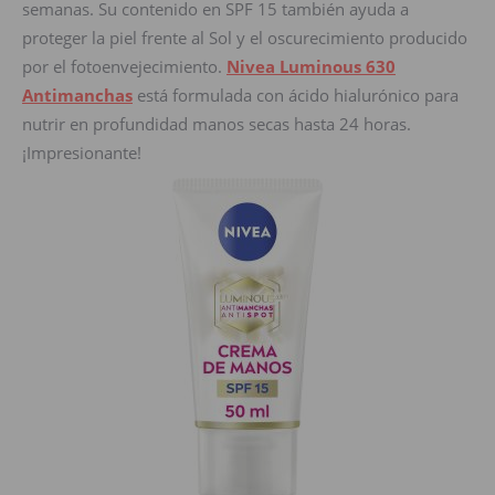
semanas. Su contenido en SPF 15 también ayuda a
proteger la piel frente al Sol y el oscurecimiento producido
por el fotoenvejecimiento.
Nivea Luminous 630
Antimanchas
está formulada con ácido hialurónico para
nutrir en profundidad manos secas hasta 24 horas.
¡Impresionante!