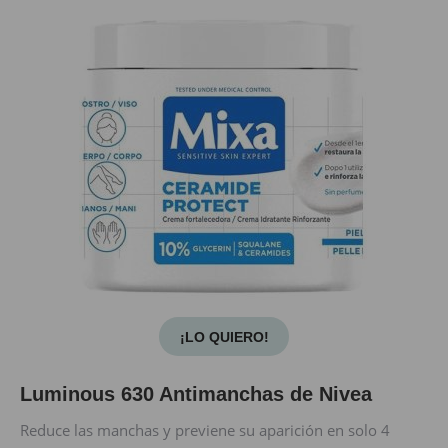
¡LO QUIERO!
Luminous 630 Antimanchas de Nivea
Reduce las manchas y previene su aparición en solo 4