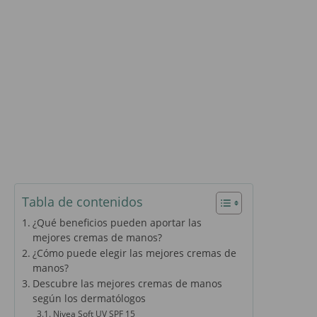
Tabla de contenidos
¿Qué beneficios pueden aportar las
mejores cremas de manos?
¿Cómo puede elegir las mejores cremas de
manos?
Descubre las mejores cremas de manos
según los dermatólogos
Nivea Soft UV SPF 15