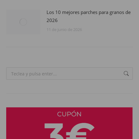
Los 10 mejores parches para granos de
2026
11 de junio de 2026
Search: