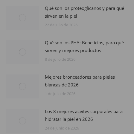
Qué son los proteoglicanos y para qué
sirven en la piel
22 de julio de 2026
Qué son los PHA: Beneficios, para qué
sirven y mejores productos
8 de julio de 2026
Mejores bronceadores para pieles
blancas de 2026
1 de julio de 2026
Los 8 mejores aceites corporales para
hidratar la piel en 2026
24 de junio de 2026