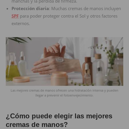
manchas y la pérdida de firmeza.
Protección diaria
: Muchas cremas de manos incluyen
SPF
para poder proteger contra el Sol y otros factores
externos.
Las mejores cremas de manos ofrecen una hidratación intensa y pueden
llegar a prevenir el fotoenvejecimiento.
¿Cómo puede elegir las mejores
cremas de manos?