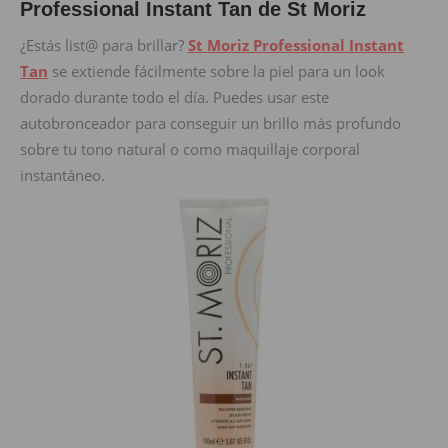
Professional Instant Tan de St Moriz
¿Estás list@ para brillar?
St Moriz Professional Instant
Tan
se extiende fácilmente sobre la piel para un look
dorado durante todo el día. Puedes usar este
autobronceador para conseguir un brillo más profundo
sobre tu tono natural o como maquillaje corporal
instantáneo.