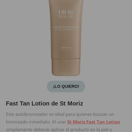
¡LO QUIERO!
Fast Tan Lotion de St Moriz
Este autobronceador es ideal para quienes buscan un
bronceado inmediato. Al usar
St Moriz Fast Tan Lotion
simplemente deberás aplicar el producto en la piel y