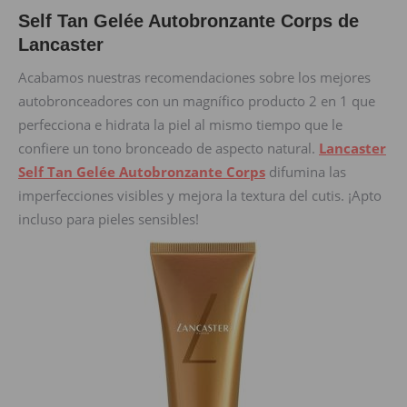
Self Tan Gelée Autobronzante Corps de
Lancaster
Acabamos nuestras recomendaciones sobre los mejores
autobronceadores con un magnífico producto 2 en 1 que
perfecciona e hidrata la piel al mismo tiempo que le
confiere un tono bronceado de aspecto natural.
Lancaster
Self Tan Gelée Autobronzante Corps
difumina las
imperfecciones visibles y mejora la textura del cutis. ¡Apto
incluso para pieles sensibles!