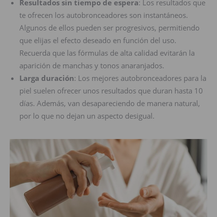
Resultados sin tiempo de espera
: Los resultados que
te ofrecen los autobronceadores son instantáneos.
Algunos de ellos pueden ser progresivos, permitiendo
que elijas el efecto deseado en función del uso.
Recuerda que las fórmulas de alta calidad evitarán la
aparición de manchas y tonos anaranjados.
Larga duración
: Los mejores autobronceadores para la
piel suelen ofrecer unos resultados que duran hasta 10
días. Además, van desapareciendo de manera natural,
por lo que no dejan un aspecto desigual.