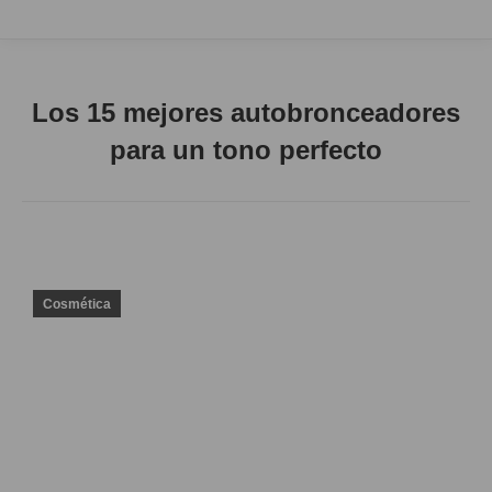
Los 15 mejores autobronceadores
para un tono perfecto
Cosmética