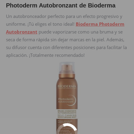
Photoderm Autobronzant de Bioderma
Un autobronceador perfecto para un efecto progresivo y
uniforme. ¡Tú eliges el tono ideal!
Bioderma Photoderm
Autobronzant
puede vaporizarse como una bruma y se
seca de forma rápida sin dejar marcas en la piel. Además,
su difusor cuenta con diferentes posiciones para facilitar la
aplicación. ¡Totalmente recomendado!