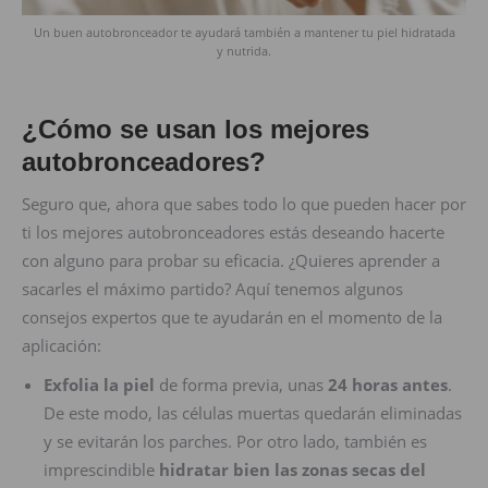
Un buen autobronceador te ayudará también a mantener tu piel hidratada
y nutrida.
¿Cómo se usan los mejores
autobronceadores?
Seguro que, ahora que sabes todo lo que pueden hacer por
ti los mejores autobronceadores estás deseando hacerte
con alguno para probar su eficacia. ¿Quieres aprender a
sacarles el máximo partido? Aquí tenemos algunos
consejos expertos que te ayudarán en el momento de la
aplicación:
Exfolia la piel
de forma previa, unas
24 horas antes
.
De este modo, las células muertas quedarán eliminadas
y se evitarán los parches. Por otro lado, también es
imprescindible
hidratar bien las zonas secas del