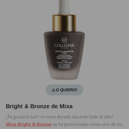
¡LO QUIERO!
Bright & Bronze de Mixa
¿Te gustaría lucir un tono dorado durante todo el año?
Mixa Bright & Bronze
se ha posicionado como uno de los