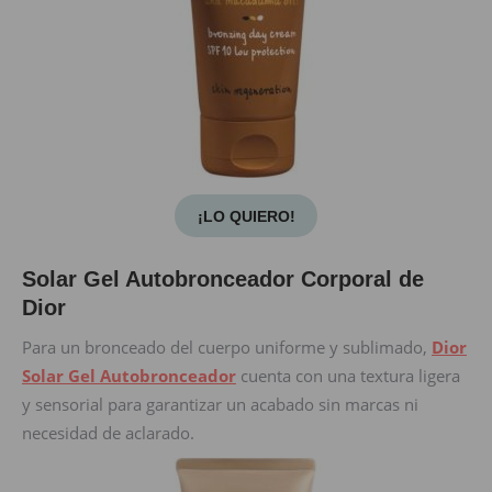
¡LO QUIERO!
Solar Gel Autobronceador Corporal de
Dior
Para un bronceado del cuerpo uniforme y sublimado,
Dior
Solar Gel Autobronceador
cuenta con una textura ligera
y sensorial para garantizar un acabado sin marcas ni
necesidad de aclarado.