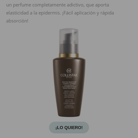
un perfume completamente adictivo, que aporta
elasticidad a la epidermis. ¡Fácil aplicación y rápida
absorción!
¡LO QUIERO!