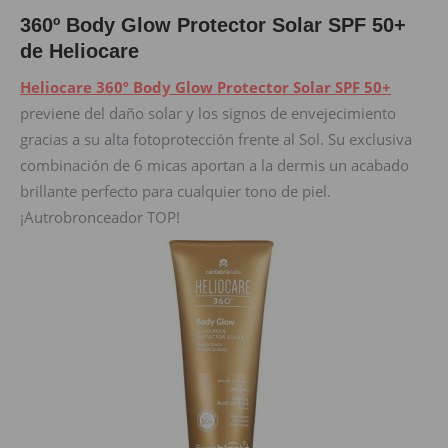
360º Body Glow Protector Solar SPF 50+
de Heliocare
Heliocare 360º Body Glow Protector Solar SPF 50+
previene del daño solar y los signos de envejecimiento
gracias a su alta fotoprotección frente al Sol. Su exclusiva
combinación de 6 micas aportan a la dermis un acabado
brillante perfecto para cualquier tono de piel.
¡Autrobronceador TOP!