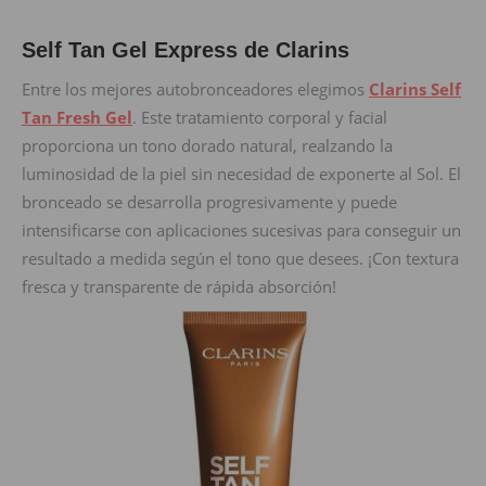
Self Tan Gel Express de Clarins
Entre los mejores autobronceadores elegimos
Clarins Self
Tan Fresh Gel
. Este tratamiento corporal y facial
proporciona un tono dorado natural, realzando la
luminosidad de la piel sin necesidad de exponerte al Sol. El
bronceado se desarrolla progresivamente y puede
intensificarse con aplicaciones sucesivas para conseguir un
resultado a medida según el tono que desees. ¡Con textura
fresca y transparente de rápida absorción!