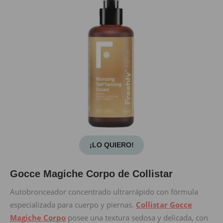
¡LO QUIERO!
Gocce Magiche Corpo de Collistar
Autobronceador concentrado ultrarrápido con fórmula
especializada para cuerpo y piernas.
Collistar Gocce
Magiche Corpo
posee una textura sedosa y delicada, con