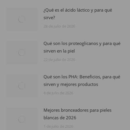
¿Qué es el ácido láctico y para qué
sirve?
28 de julio de 2026
Qué son los proteoglicanos y para qué
sirven en la piel
22 de julio de 2026
Qué son los PHA: Beneficios, para qué
sirven y mejores productos
8 de julio de 2026
Mejores bronceadores para pieles
blancas de 2026
1 de julio de 2026