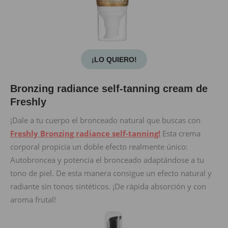
¡LO QUIERO!
Bronzing radiance self-tanning cream de
Freshly
¡Dale a tu cuerpo el bronceado natural que buscas con
Freshly Bronzing radiance self-tanning!
Esta crema
corporal propicia un doble efecto realmente único:
Autobroncea y potencia el bronceado adaptándose a tu
tono de piel. De esta manera consigue un efecto natural y
radiante sin tonos sintéticos. ¡De rápida absorción y con
aroma frutal!