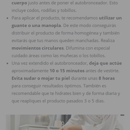
cuerpo
justo antes de poner el autobronceador. Esto
incluye codos, rodillas y tobillos.
Para aplicar el producto, te recomendamos
utilizar un
guante o una manopla
. De este modo conseguirás
distribuir el producto de forma homogénea y también
evitarás que tus manos queden manchadas. Realiza
movimientos circulares
. Difumina con especial
cuidado áreas como las muñecas o los tobillos.
Una vez extendido el autobronceador,
deja que actúe
aproximadamente
10 o 15 minutos
antes de vestirte.
Evita sudar o mojar tu piel
durante unas
8 horas
para conseguir resultados óptimos. También es
recomendable que te hidrates bien y de forma diaria y
que reapliques el producto pasados 3 o 5 días.