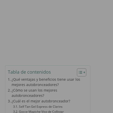
Tabla de contenidos
¿Qué ventajas y beneficios tiene usar los
mejores autobronceadores?
¿Cómo se usan los mejores
autobronceadores?
¿Cuál es el mejor autobronceador?
Self Tan Gel Express de Clarins
Gocce Magiche Viso de Collistar