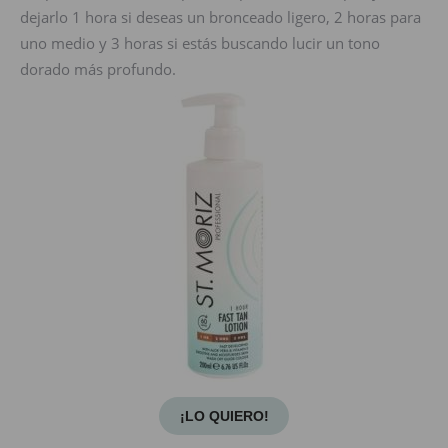
dejarlo 1 hora si deseas un bronceado ligero, 2 horas para
uno medio y 3 horas si estás buscando lucir un tono
dorado más profundo.
¡LO QUIERO!