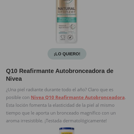
¡LO QUIERO!
Q10 Reafirmante Autobronceadora de
Nivea
¿Una piel radiante durante todo el año? Claro que es
posible con
Nivea Q10 Reafirmante Autobronceadora
.
Esta loción fomenta la elasticidad de la piel al mismo
tiempo que le aporta un bronceado magnífico con un
aroma irresistible. ¡Testada dermatológicamente!