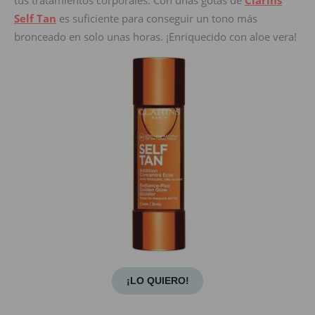
Self Tan
es suficiente para conseguir un tono más
bronceado en solo unas horas. ¡Enriquecido con aloe vera!
¡LO QUIERO!