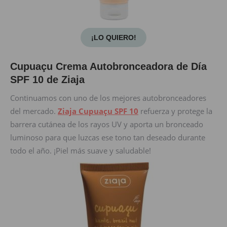
¡LO QUIERO!
Cupuaçu Crema Autobronceadora de Día
SPF 10 de Ziaja
Continuamos con uno de los mejores autobronceadores
del mercado.
Ziaja Cupuaçu SPF 10
refuerza y protege la
barrera cutánea de los rayos UV y aporta un bronceado
luminoso para que luzcas ese tono tan deseado durante
todo el año. ¡Piel más suave y saludable!