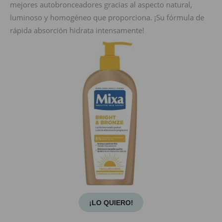
mejores autobronceadores gracias al aspecto natural,
luminoso y homogéneo que proporciona. ¡Su fórmula de
rápida absorción hidrata intensamente!
¡LO QUIERO!