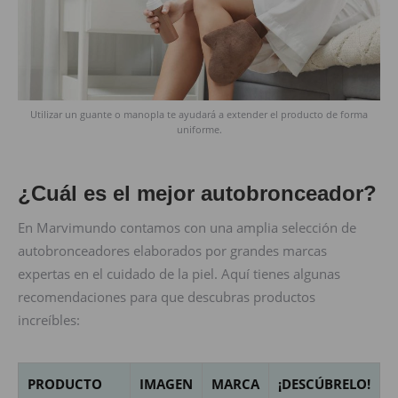
Utilizar un guante o manopla te ayudará a extender el producto de forma
uniforme.
¿Cuál es el mejor autobronceador?
En Marvimundo contamos con una amplia selección de
autobronceadores elaborados por grandes marcas
expertas en el cuidado de la piel. Aquí tienes algunas
recomendaciones para que descubras productos
increíbles:
PRODUCTO
IMAGEN
MARCA
¡DESCÚBRELO!