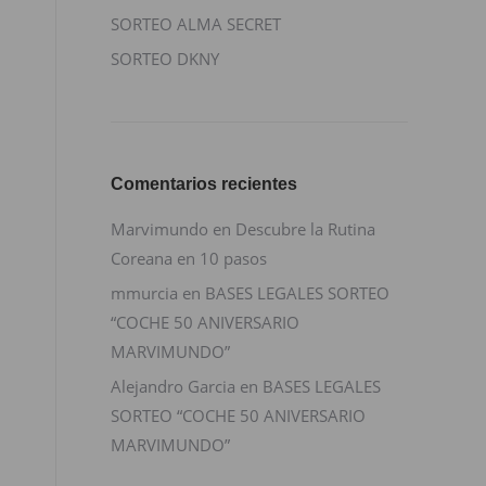
SORTEO ALMA SECRET
SORTEO DKNY
Comentarios recientes
Marvimundo
en
Descubre la Rutina
Coreana en 10 pasos
mmurcia
en
BASES LEGALES SORTEO
“COCHE 50 ANIVERSARIO
MARVIMUNDO”
Alejandro Garcia
en
BASES LEGALES
SORTEO “COCHE 50 ANIVERSARIO
MARVIMUNDO”