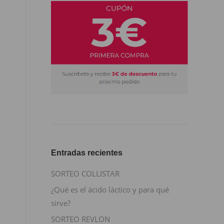
Entradas recientes
SORTEO COLLISTAR
¿Qué es el ácido láctico y para qué
sirve?
SORTEO REVLON