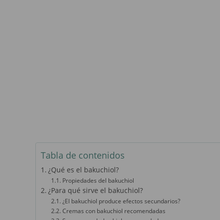
Tabla de contenidos
¿Qué es el bakuchiol?
Propiedades del bakuchiol
¿Para qué sirve el bakuchiol?
¿El bakuchiol produce efectos secundarios?
Cremas con bakuchiol recomendadas