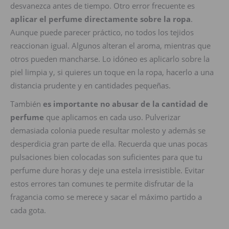
desvanezca antes de tiempo. Otro error frecuente es
aplicar el perfume directamente sobre la ropa
.
Aunque puede parecer práctico, no todos los tejidos
reaccionan igual. Algunos alteran el aroma, mientras que
otros pueden mancharse. Lo idóneo es aplicarlo sobre la
piel limpia y, si quieres un toque en la ropa, hacerlo a una
distancia prudente y en cantidades pequeñas.
También
es importante no abusar de la cantidad de
perfume
que aplicamos en cada uso. Pulverizar
demasiada colonia puede resultar molesto y además se
desperdicia gran parte de ella. Recuerda que unas pocas
pulsaciones bien colocadas son suficientes para que tu
perfume dure horas y deje una estela irresistible. Evitar
estos errores tan comunes te permite disfrutar de la
fragancia como se merece y sacar el máximo partido a
cada gota.