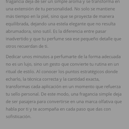
fragancia deja de ser un simple aroma y se transforma en
una extensión de tu personalidad. No solo se mantiene
más tiempo en la piel, sino que se proyecta de manera
equilibrada, dejando una estela elegante que no resulta
abrumadora, sino sutil. Es la diferencia entre pasar
inadvertido y que tu perfume sea ese pequeño detalle que
otros recuerdan de ti.
Dedicar unos minutos a perfumarte de la forma adecuada
no es un lujo, sino un gesto que convierte tu rutina en un
ritual de estilo. Al conocer los puntos estratégicos donde
echarlo, la técnica correcta y la cantidad exacta,
transformas cada aplicación en un momento que refuerza
tu sello personal. De este modo, una fragancia simple deja
de ser pasajera para convertirse en una marca olfativa que
habla por ti y te acompaña en cada paso que das con
sofisticación.