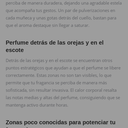
perciba de manera duradera, dejando una agradable estela
que acompaña tus gestos. Un par de pulverizaciones en
cada muñeca y unas gotas detrás del cuello, bastan para
que el aroma destaque sin llegar a saturar.
Perfume detrás de las orejas y en el
escote
Detrás de las orejas y en el escote se encuentran otros
puntos estratégicos que ayudan a que el perfume se libere
correctamente. Estas zonas no son tan visibles, lo que
permite que tu fragancia se perciba de manera más
sofisticada, sin resultar invasiva. El calor corporal resalta
las notas medias y altas del perfume, consiguiendo que se
mantenga activo durante horas.
Zonas poco conocidas para potenciar tu