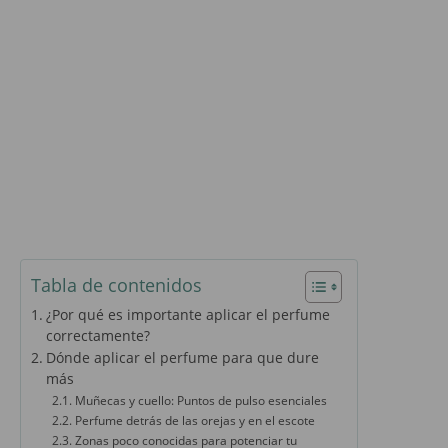
Tabla de contenidos
¿Por qué es importante aplicar el perfume
correctamente?
Dónde aplicar el perfume para que dure
más
Muñecas y cuello: Puntos de pulso esenciales
Perfume detrás de las orejas y en el escote
Zonas poco conocidas para potenciar tu