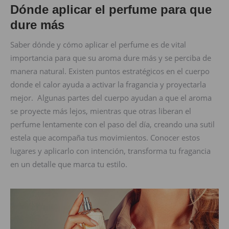
Dónde aplicar el perfume para que
dure más
Saber dónde y cómo aplicar el perfume es de vital
importancia para que su aroma dure más y se perciba de
manera natural. Existen puntos estratégicos en el cuerpo
donde el calor ayuda a activar la fragancia y proyectarla
mejor. Algunas partes del cuerpo ayudan a que el aroma
se proyecte más lejos, mientras que otras liberan el
perfume lentamente con el paso del día, creando una sutil
estela que acompaña tus movimientos. Conocer estos
lugares y aplicarlo con intención, transforma tu fragancia
en un detalle que marca tu estilo.