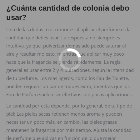
¿Cuánta cantidad de colonia debo
usar?
Una de las dudas más comunes al aplicar el perfume es la
cantidad que debes usar. La respuesta no siempre es
intuitiva, ya que, pulverizar demasiado puede saturar el
aire y resultar molesto, mientras que aplicar muy poco
hace que la fragancia se pierda rápidamente. La regla
general es usar entre 2 y 4 pulsaciones, según la intensidad
de tu perfume. Los más ligeros, como los Eau de Toilette,
pueden requerir un par de toques extra, mientras que los
Eau de Parfum suelen ser efectivos con pocas aplicaciones.
La cantidad perfecta depende, por lo general, de tu tipo de
piel: Las pieles secas retienen menos aroma y pueden
necesitar un poco más, en cambio, las pieles grasas
mantienen la fragancia por más tiempo. Ajusta la cantidad
de perfume que aplicas en función de lo que mejor