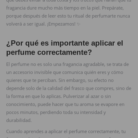
fragancia dure mucho más tiempo en la piel. Prepárate,
porque después de leer esto tu ritual de perfumarte nunca
volverá a ser igual. ¡Empezamos! ✨
¿Por qué es importante aplicar el
perfume correctamente?
El perfume no es solo una fragancia agradable, se trata de
un accesorio invisible que comunica quién eres y cómo
quieres que te perciban. Sin embargo, su efecto no
depende solo de la calidad del frasco que compres, sino de
la forma en que lo aplicas. Pulverizar al azar o sin
conocimiento, puede hacer que tu aroma se evapore en
pocos minutos, perdiendo toda su intensidad y
durabilidad.
Cuando aprendes a aplicar el perfume correctamente, tu