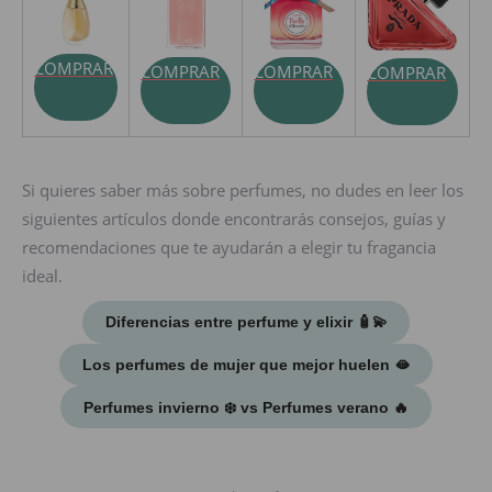
COMPRAR
COMPRAR
COMPRAR
COMPRAR
Si quieres saber más sobre perfumes, no dudes en leer los
siguientes artículos donde encontrarás consejos, guías y
recomendaciones que te ayudarán a elegir tu fragancia
ideal.
Diferencias entre perfume y elixir 🧴​💫
Los perfumes de mujer que mejor huelen 🫦
Perfumes invierno ❄️ vs Perfumes verano ​🔥