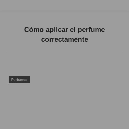
Cómo aplicar el perfume
correctamente
Perfumes