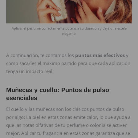
Aplicar el perfume correctamente potencia su duración y deja una estela
elegante.
A continuación, te contamos los
puntos más efectivos
y
cómo sacarles el máximo partido para que cada aplicación
tenga un impacto real.
Muñecas y cuello: Puntos de pulso
esenciales
El cuello y las muñecas son los clásicos puntos de pulso
por algo: La piel en estas zonas emite calor, lo que ayuda a
que las notas olfativas de tu perfume o colonia se activen
mejor. Aplicar tu fragancia en estas zonas garantiza que se