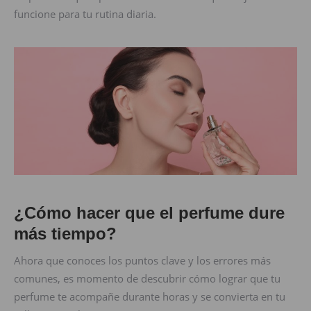
funcione para tu rutina diaria.
¿Cómo hacer que el perfume dure
más tiempo?
Ahora que conoces los puntos clave y los errores más
comunes, es momento de descubrir cómo lograr que tu
perfume te acompañe durante horas y se convierta en tu