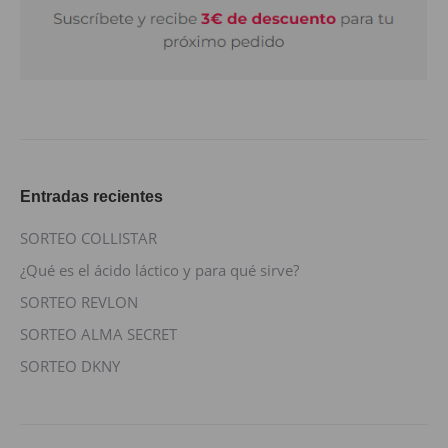
Entradas recientes
SORTEO COLLISTAR
¿Qué es el ácido láctico y para qué sirve?
SORTEO REVLON
SORTEO ALMA SECRET
SORTEO DKNY