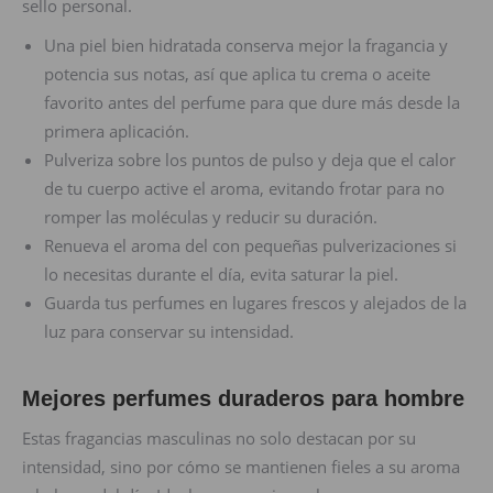
sello personal.
Una piel bien hidratada conserva mejor la fragancia y
potencia sus notas, así que aplica tu crema o aceite
favorito antes del perfume para que dure más desde la
primera aplicación.
Pulveriza sobre los puntos de pulso y deja que el calor
de tu cuerpo active el aroma, evitando frotar para no
romper las moléculas y reducir su duración.
Renueva el aroma del con pequeñas pulverizaciones si
lo necesitas durante el día, evita saturar la piel.
Guarda tus perfumes en lugares frescos y alejados de la
luz para conservar su intensidad.
Mejores perfumes duraderos para hombre
Estas fragancias masculinas no solo destacan por su
intensidad, sino por cómo se mantienen fieles a su aroma