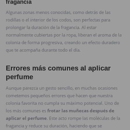
fragancia
Algunas zonas menos conocidas, como detrás de las
rodillas o el interior de los codos, son perfectas para
prolongar la duración de la fragancia. Al estar
normalmente cubiertas por la ropa, liberan el aroma de la
colonia de forma progresiva, creando un efecto duradero
que te acompaña durante todo el día.
Errores más comunes al aplicar
perfume
Aunque parezca un gesto sencillo, en muchas ocasiones
cometemos pequeños errores que hacen que nuestra
colonia favorita no cumpla su máximo potencial. Uno de
los más comunes es
frotar las muñecas después de
aplicar el perfume
. Este acto rompe las moléculas de la
fragancia y reduce su duración, haciendo que se