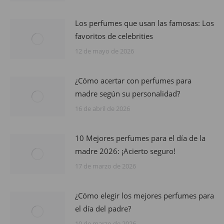
Los perfumes que usan las famosas: Los
favoritos de celebrities
12 de mayo de 2026
¿Cómo acertar con perfumes para
madre según su personalidad?
16 de abril de 2026
10 Mejores perfumes para el día de la
madre 2026: ¡Acierto seguro!
17 de marzo de 2026
¿Cómo elegir los mejores perfumes para
el día del padre?
10 de marzo de 2026