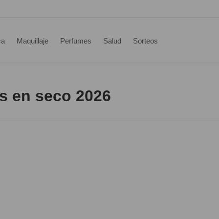
ca
Maquillaje
Perfumes
Salud
Sorteos
s en seco 2026