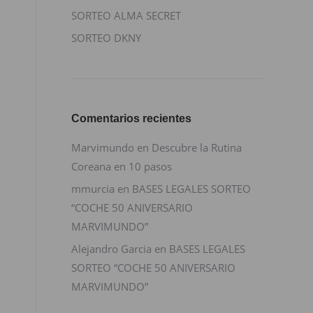
SORTEO ALMA SECRET
SORTEO DKNY
Comentarios recientes
Marvimundo
en
Descubre la Rutina
Coreana en 10 pasos
mmurcia
en
BASES LEGALES SORTEO
“COCHE 50 ANIVERSARIO
MARVIMUNDO”
Alejandro Garcia
en
BASES LEGALES
SORTEO “COCHE 50 ANIVERSARIO
MARVIMUNDO”