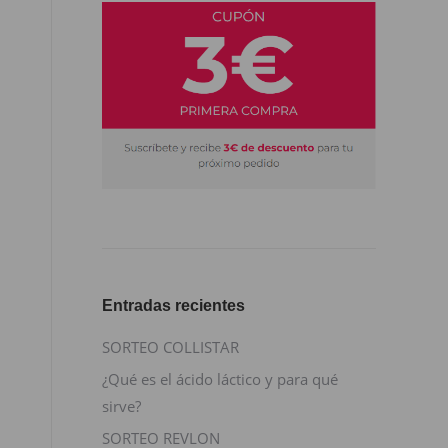
Entradas recientes
SORTEO COLLISTAR
¿Qué es el ácido láctico y para qué
sirve?
SORTEO REVLON