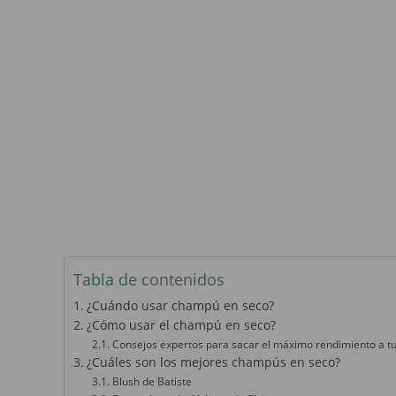
Tabla de contenidos
¿Cuándo usar champú en seco?
¿Cómo usar el champú en seco?
Consejos expertos para sacar el máximo rendimiento a t
¿Cuáles son los mejores champús en seco?
Blush de Batiste