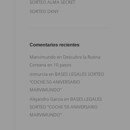
SORTEO ALMA SECRET
SORTEO DKNY
Comentarios recientes
Marvimundo
en
Descubre la Rutina
Coreana en 10 pasos
mmurcia
en
BASES LEGALES SORTEO
“COCHE 50 ANIVERSARIO
MARVIMUNDO”
Alejandro Garcia
en
BASES LEGALES
SORTEO “COCHE 50 ANIVERSARIO
MARVIMUNDO”