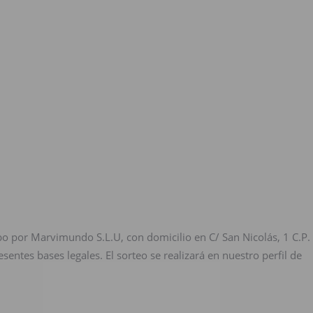
bo por Marvimundo S.L.U, con domicilio en C/ San Nicolás, 1 C.P.
sentes bases legales. El sorteo se realizará en nuestro perfil de