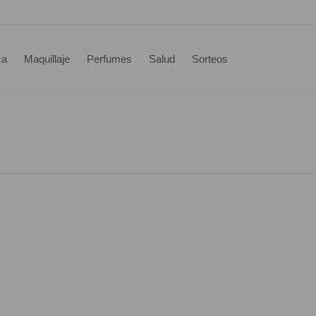
ca
Maquillaje
Perfumes
Salud
Sorteos