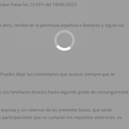
icipar hasta las 23:59 h del 18/06/2025.
8 años, resides en la península española o Baleares y sigues los
Puedes dejar los comentarios que quieras siempre que se
 sus familiares directos hasta segundo grado de consanguinidad
expresa y sin reservas de las presentes bases, que serán
 participaciones que no cumplan los requisitos anteriores, no