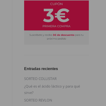
Entradas recientes
SORTEO COLLISTAR
¿Qué es el ácido láctico y para qué
sirve?
SORTEO REVLON