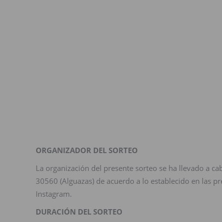
ORGANIZADOR DEL SORTEO
La organización del presente sorteo se ha llevado a ca
30560 (Alguazas) de acuerdo a lo establecido en las pre
Instagram.
DURACIÓN DEL SORTEO