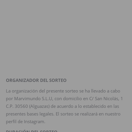
ORGANIZADOR DEL SORTEO
La organización del presente sorteo se ha llevado a cabo
por Marvimundo S.L.U, con domicilio en C/ San Nicolás, 1
C.P. 30560 (Alguazas) de acuerdo a lo establecido en las
presentes bases legales. El sorteo se realizará en nuestro
perfil de Instagram.