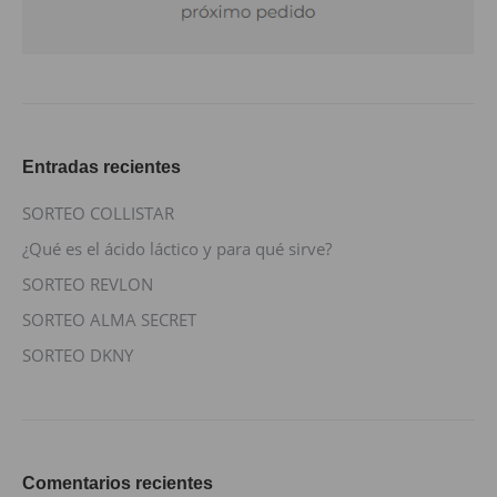
Entradas recientes
SORTEO COLLISTAR
¿Qué es el ácido láctico y para qué sirve?
SORTEO REVLON
SORTEO ALMA SECRET
SORTEO DKNY
Comentarios recientes