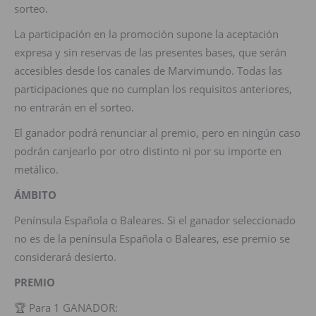
sorteo.
La participación en la promoción supone la aceptación
expresa y sin reservas de las presentes bases, que serán
accesibles desde los canales de Marvimundo. Todas las
participaciones que no cumplan los requisitos anteriores,
no entrarán en el sorteo.
El ganador podrá renunciar al premio, pero en ningún caso
podrán canjearlo por otro distinto ni por su importe en
metálico.
ÁMBITO
Península Española o Baleares. Si el ganador seleccionado
no es de la península Española o Baleares, ese premio se
considerará desierto.
PREMIO
🏆 Para 1 GANADOR: