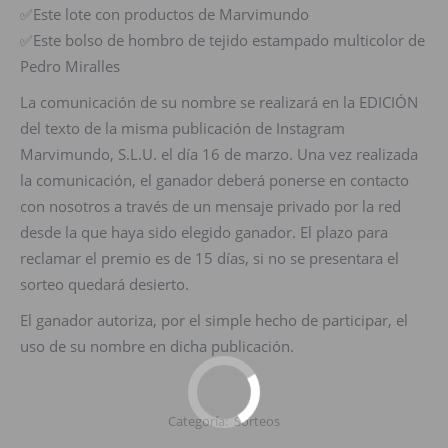
✅Este lote con productos de Marvimundo
✅Este bolso de hombro de tejido estampado multicolor de
Pedro Miralles
La comunicación de su nombre se realizará en la EDICIÓN
del texto de la misma publicación de Instagram
Marvimundo, S.L.U. el día 16 de marzo. Una vez realizada
la comunicación, el ganador deberá ponerse en contacto
con nosotros a través de un mensaje privado por la red
desde la que haya sido elegido ganador. El plazo para
reclamar el premio es de 15 días, si no se presentara el
sorteo quedará desierto.
El ganador autoriza, por el simple hecho de participar, el
uso de su nombre en dicha publicación.
Categoría:
Sorteos