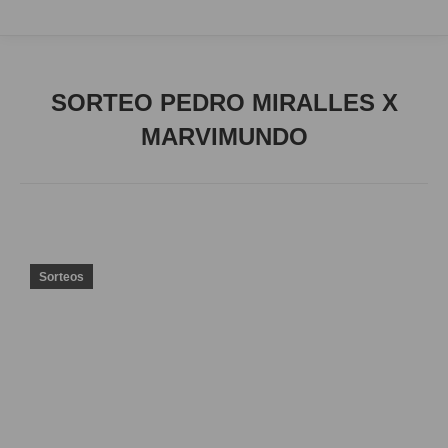
SORTEO PEDRO MIRALLES X
MARVIMUNDO
Sorteos