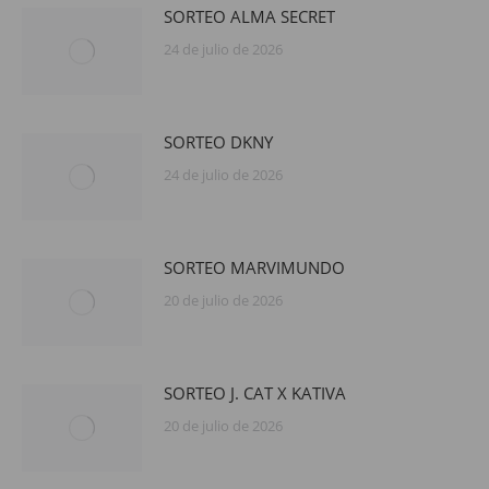
SORTEO ALMA SECRET
24 de julio de 2026
SORTEO DKNY
24 de julio de 2026
SORTEO MARVIMUNDO
20 de julio de 2026
SORTEO J. CAT X KATIVA
20 de julio de 2026