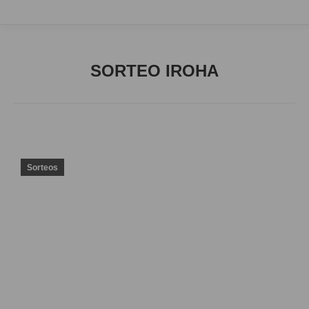
SORTEO IROHA
Sorteos