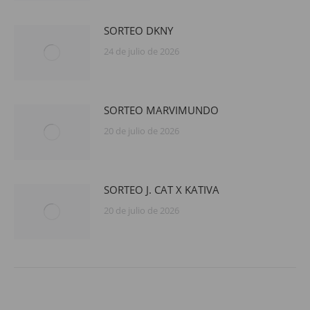
SORTEO DKNY
24 de julio de 2026
SORTEO MARVIMUNDO
20 de julio de 2026
SORTEO J. CAT X KATIVA
20 de julio de 2026