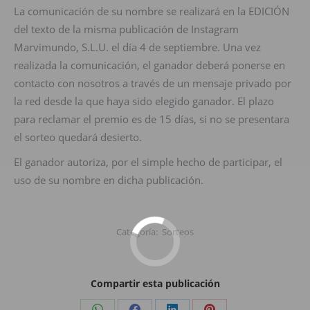
La comunicación de su nombre se realizará en la EDICIÓN
del texto de la misma publicación de Instagram
Marvimundo, S.L.U. el día 4 de septiembre. Una vez
realizada la comunicación, el ganador deberá ponerse en
contacto con nosotros a través de un mensaje privado por
la red desde la que haya sido elegido ganador. El plazo
para reclamar el premio es de 15 días, si no se presentara
el sorteo quedará desierto.
El ganador autoriza, por el simple hecho de participar, el
uso de su nombre en dicha publicación.
Categoría:
Sorteos
Compartir esta publicación