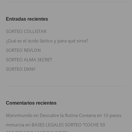
Entradas recientes
SORTEO COLLISTAR
¿Qué es el ácido láctico y para qué sirve?
SORTEO REVLON
SORTEO ALMA SECRET
SORTEO DKNY
Comentarios recientes
Marvimundo
en
Descubre la Rutina Coreana en 10 pasos
mmurcia
en
BASES LEGALES SORTEO “COCHE 50