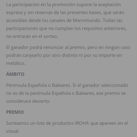
La participación en la promoción supone la aceptación
expresa y sin reservas de las presentes bases, que serán
accesibles desde los canales de Marvimundo. Todas las
participaciones que no cumplan los requisitos anteriores,
no entrarán en el sorteo.
El ganador podrá renunciar al premio, pero en ningún caso
podrán canjearlo por otro distinto ni por su importe en
metálico.
ÁMBITO
Península Española o Baleares. Si el ganador seleccionado
no es de la península Española o Baleares, ese premio se
considerará desierto.
PREMIO
Sorteamos un lote de productos IROHA que apareen en el
visual.