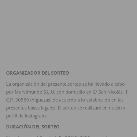
ORGANIZADOR DEL SORTEO
La organización del presente sorteo se ha llevado a cabo
por Marvimundo S.L.U, con domicilio en C/ San Nicolás, 1
C.P. 30560 (Alguazas) de acuerdo a lo establecido en las
presentes bases legales. El sorteo se realizará en nuestro
perfil de Instagram.
DURACIÓN DEL SORTEO