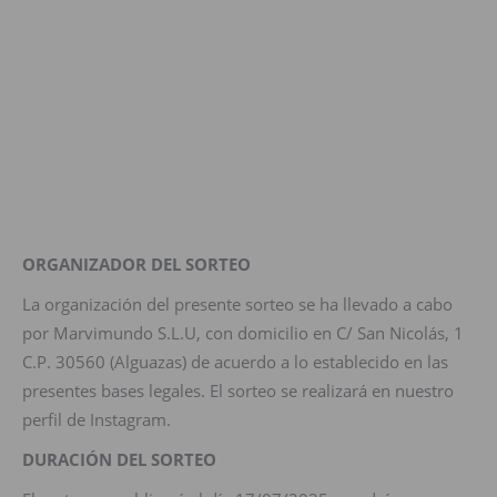
ORGANIZADOR DEL SORTEO
La organización del presente sorteo se ha llevado a cabo
por Marvimundo S.L.U, con domicilio en C/ San Nicolás, 1
C.P. 30560 (Alguazas) de acuerdo a lo establecido en las
presentes bases legales. El sorteo se realizará en nuestro
perfil de Instagram.
DURACIÓN DEL SORTEO