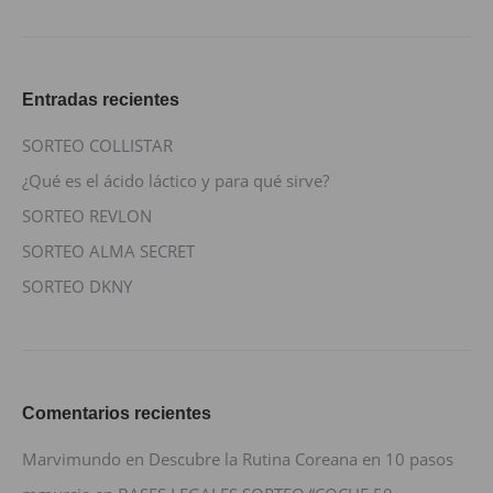
Entradas recientes
SORTEO COLLISTAR
¿Qué es el ácido láctico y para qué sirve?
SORTEO REVLON
SORTEO ALMA SECRET
SORTEO DKNY
Comentarios recientes
Marvimundo
en
Descubre la Rutina Coreana en 10 pasos