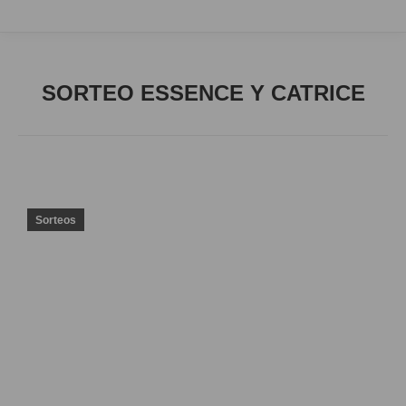
SORTEO ESSENCE Y CATRICE
Sorteos