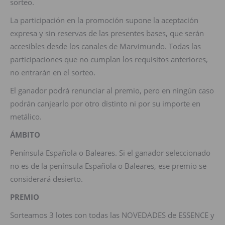
sorteo.
La participación en la promoción supone la aceptación
expresa y sin reservas de las presentes bases, que serán
accesibles desde los canales de Marvimundo. Todas las
participaciones que no cumplan los requisitos anteriores,
no entrarán en el sorteo.
El ganador podrá renunciar al premio, pero en ningún caso
podrán canjearlo por otro distinto ni por su importe en
metálico.
ÁMBITO
Península Española o Baleares. Si el ganador seleccionado
no es de la península Española o Baleares, ese premio se
considerará desierto.
PREMIO
Sorteamos 3 lotes con todas las NOVEDADES de ESSENCE y