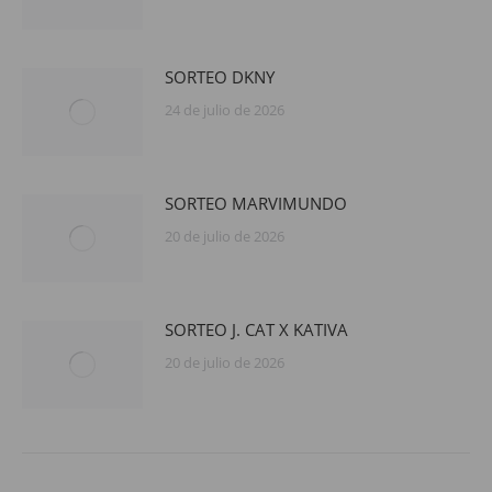
SORTEO DKNY
24 de julio de 2026
SORTEO MARVIMUNDO
20 de julio de 2026
SORTEO J. CAT X KATIVA
20 de julio de 2026