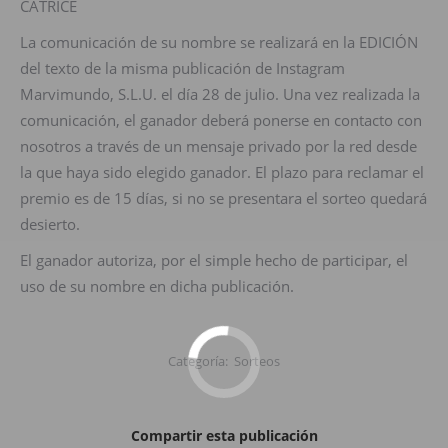
CATRICE
La comunicación de su nombre se realizará en la EDICIÓN
del texto de la misma publicación de Instagram
Marvimundo, S.L.U. el día 28 de julio. Una vez realizada la
comunicación, el ganador deberá ponerse en contacto con
nosotros a través de un mensaje privado por la red desde
la que haya sido elegido ganador. El plazo para reclamar el
premio es de 15 días, si no se presentara el sorteo quedará
desierto.
El ganador autoriza, por el simple hecho de participar, el
uso de su nombre en dicha publicación.
Categoría:
Sorteos
Compartir esta publicación