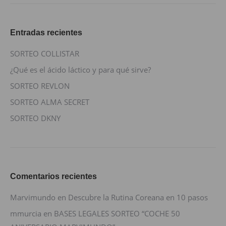
Entradas recientes
SORTEO COLLISTAR
¿Qué es el ácido láctico y para qué sirve?
SORTEO REVLON
SORTEO ALMA SECRET
SORTEO DKNY
Comentarios recientes
Marvimundo
en
Descubre la Rutina Coreana en 10 pasos
mmurcia
en
BASES LEGALES SORTEO “COCHE 50