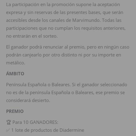
La participación en la promoción supone la aceptación
expresa y sin reservas de las presentes bases, que serán
accesibles desde los canales de Marvimundo. Todas las
participaciones que no cumplan los requisitos anteriores,
no entrarán en el sorteo.
El ganador podrá renunciar al premio, pero en ningún caso
podrán canjearlo por otro distinto ni por su importe en
metálico.
ÁMBITO
Península Española o Baleares. Si el ganador seleccionado
no es de la península Española o Baleares, ese premio se
considerará desierto.
PREMIO
🏆 Para 10 GANADORES:
✅ 1 lote de productos de Diadermine