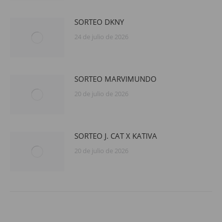
SORTEO DKNY
24 de julio de 2026
SORTEO MARVIMUNDO
20 de julio de 2026
SORTEO J. CAT X KATIVA
20 de julio de 2026