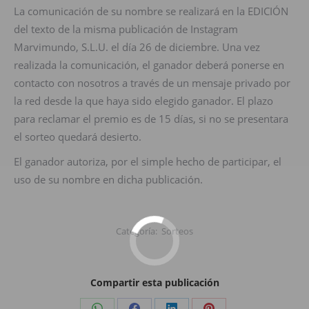
La comunicación de su nombre se realizará en la EDICIÓN
del texto de la misma publicación de Instagram
Marvimundo, S.L.U. el día 26 de diciembre. Una vez
realizada la comunicación, el ganador deberá ponerse en
contacto con nosotros a través de un mensaje privado por
la red desde la que haya sido elegido ganador. El plazo
para reclamar el premio es de 15 días, si no se presentara
el sorteo quedará desierto.
El ganador autoriza, por el simple hecho de participar, el
uso de su nombre en dicha publicación.
Categoría:
Sorteos
Compartir esta publicación