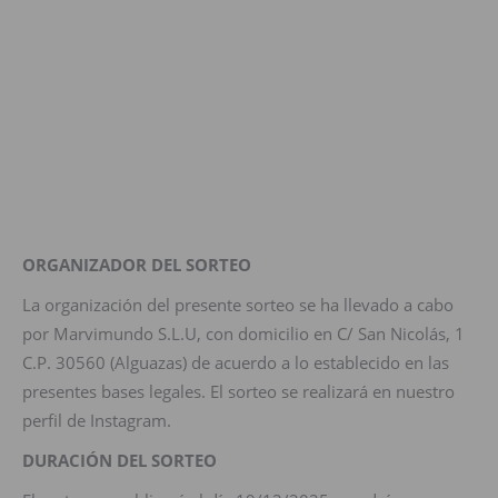
ORGANIZADOR DEL SORTEO
La organización del presente sorteo se ha llevado a cabo
por Marvimundo S.L.U, con domicilio en C/ San Nicolás, 1
C.P. 30560 (Alguazas) de acuerdo a lo establecido en las
presentes bases legales. El sorteo se realizará en nuestro
perfil de Instagram.
DURACIÓN DEL SORTEO