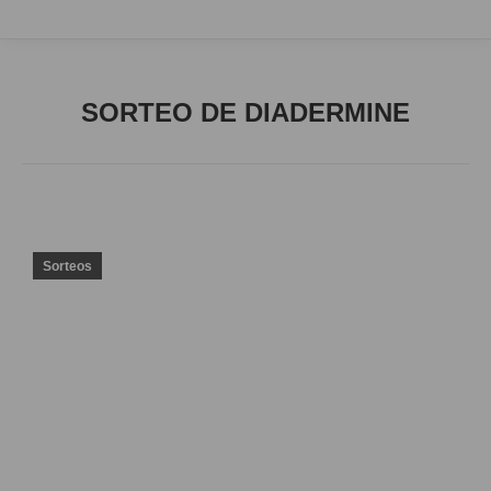
SORTEO DE DIADERMINE
Sorteos