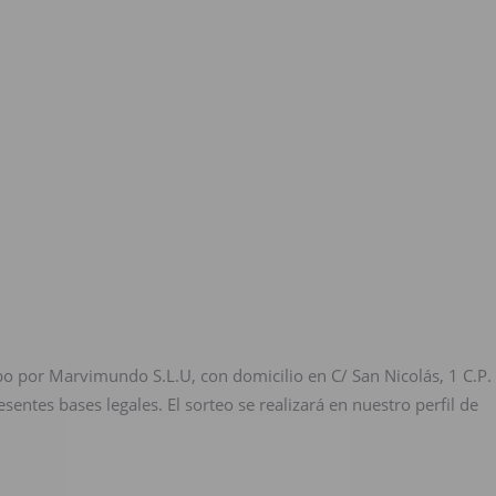
bo por Marvimundo S.L.U, con domicilio en C/ San Nicolás, 1 C.P.
sentes bases legales. El sorteo se realizará en nuestro perfil de