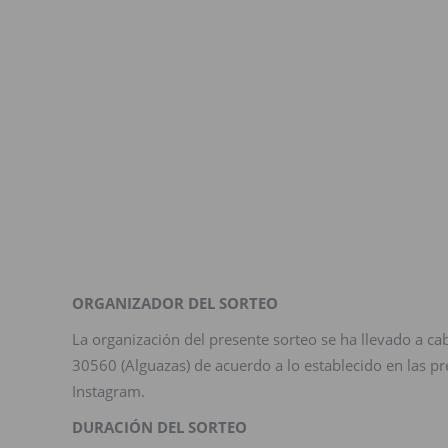
ORGANIZADOR DEL SORTEO
La organización del presente sorteo se ha llevado a ca
30560 (Alguazas) de acuerdo a lo establecido en las pre
Instagram.
DURACIÓN DEL SORTEO