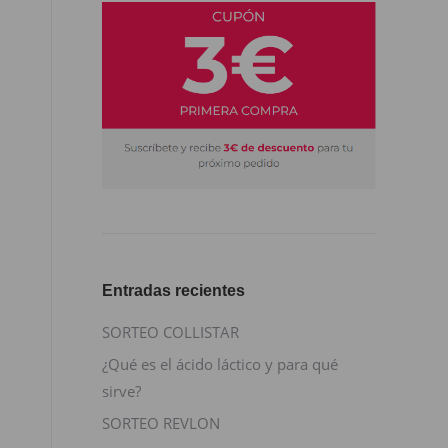
Entradas recientes
SORTEO COLLISTAR
¿Qué es el ácido láctico y para qué
sirve?
SORTEO REVLON