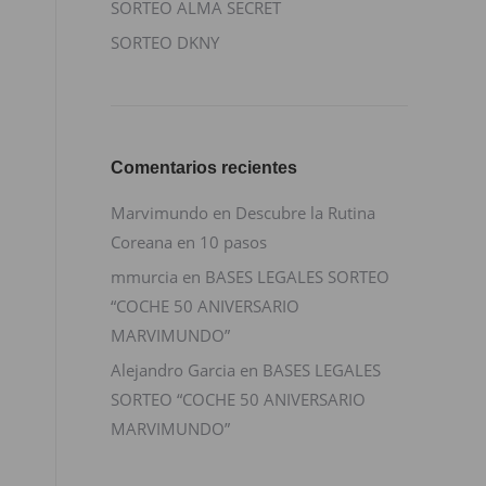
SORTEO ALMA SECRET
SORTEO DKNY
Comentarios recientes
Marvimundo
en
Descubre la Rutina
Coreana en 10 pasos
mmurcia
en
BASES LEGALES SORTEO
“COCHE 50 ANIVERSARIO
MARVIMUNDO”
Alejandro Garcia
en
BASES LEGALES
SORTEO “COCHE 50 ANIVERSARIO
MARVIMUNDO”