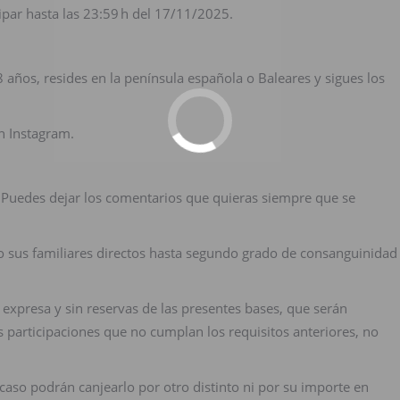
cipar hasta las 23:59 h del 17/11/2025.
8 años, resides en la península española o Baleares y sigues los
n Instagram.
Puedes dejar los comentarios que quieras siempre que se
 sus familiares directos hasta segundo grado de consanguinidad
expresa y sin reservas de las presentes bases, que serán
 participaciones que no cumplan los requisitos anteriores, no
caso podrán canjearlo por otro distinto ni por su importe en