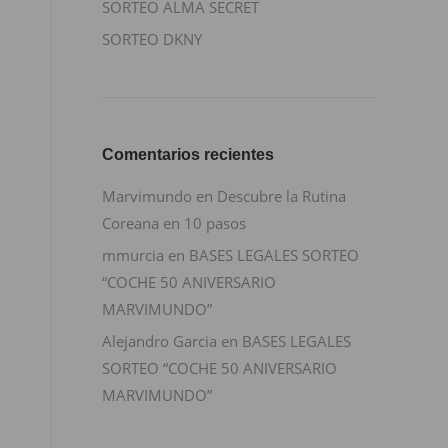
SORTEO ALMA SECRET
SORTEO DKNY
Comentarios recientes
Marvimundo
en
Descubre la Rutina
Coreana en 10 pasos
mmurcia
en
BASES LEGALES SORTEO
“COCHE 50 ANIVERSARIO
MARVIMUNDO”
Alejandro Garcia
en
BASES LEGALES
SORTEO “COCHE 50 ANIVERSARIO
MARVIMUNDO”