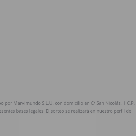
bo por Marvimundo S.L.U, con domicilio en C/ San Nicolás, 1 C.P.
sentes bases legales. El sorteo se realizará en nuestro perfil de