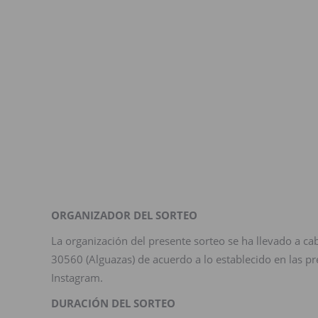
ORGANIZADOR DEL SORTEO
La organización del presente sorteo se ha llevado a ca
30560 (Alguazas) de acuerdo a lo establecido en las pre
Instagram.
DURACIÓN DEL SORTEO