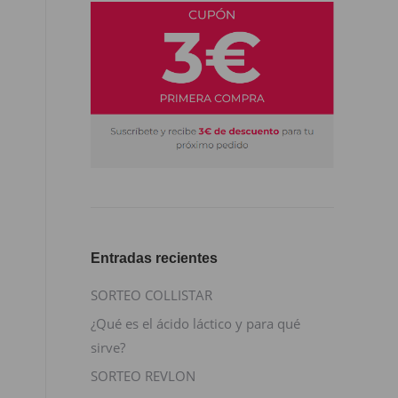
Entradas recientes
SORTEO COLLISTAR
¿Qué es el ácido láctico y para qué
sirve?
SORTEO REVLON