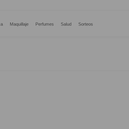
ca
Maquillaje
Perfumes
Salud
Sorteos