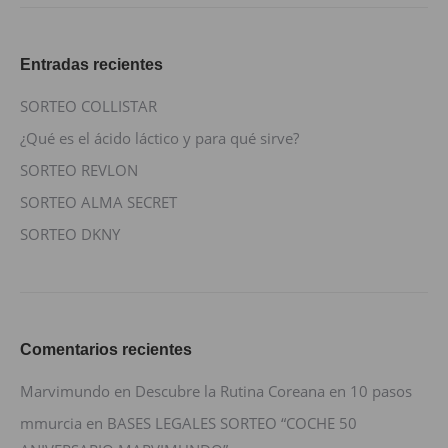
Entradas recientes
SORTEO COLLISTAR
¿Qué es el ácido láctico y para qué sirve?
SORTEO REVLON
SORTEO ALMA SECRET
SORTEO DKNY
Comentarios recientes
Marvimundo
en
Descubre la Rutina Coreana en 10 pasos
mmurcia
en
BASES LEGALES SORTEO “COCHE 50