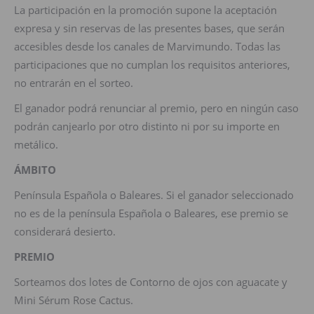
La participación en la promoción supone la aceptación
expresa y sin reservas de las presentes bases, que serán
accesibles desde los canales de Marvimundo. Todas las
participaciones que no cumplan los requisitos anteriores,
no entrarán en el sorteo.
El ganador podrá renunciar al premio, pero en ningún caso
podrán canjearlo por otro distinto ni por su importe en
metálico.
ÁMBITO
Península Española o Baleares. Si el ganador seleccionado
no es de la península Española o Baleares, ese premio se
considerará desierto.
PREMIO
Sorteamos dos lotes de Contorno de ojos con aguacate y
Mini Sérum Rose Cactus.