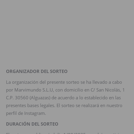
ORGANIZADOR DEL SORTEO
La organización del presente sorteo se ha llevado a cabo
por Marvimundo S.L.U, con domicilio en C/ San Nicolás, 1
C.P. 30560 (Alguazas) de acuerdo a lo establecido en las
presentes bases legales. El sorteo se realizará en nuestro
perfil de Instagram.
DURACIÓN DEL SORTEO