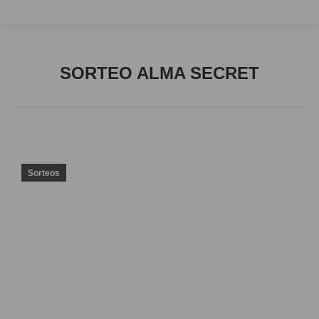
SORTEO ALMA SECRET
Sorteos