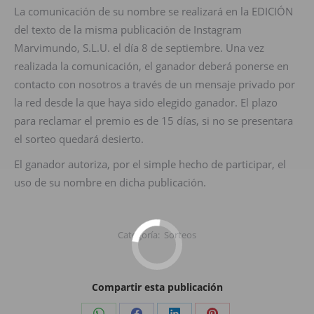
La comunicación de su nombre se realizará en la EDICIÓN
del texto de la misma publicación de Instagram
Marvimundo, S.L.U. el día 8 de septiembre. Una vez
realizada la comunicación, el ganador deberá ponerse en
contacto con nosotros a través de un mensaje privado por
la red desde la que haya sido elegido ganador. El plazo
para reclamar el premio es de 15 días, si no se presentara
el sorteo quedará desierto.
El ganador autoriza, por el simple hecho de participar, el
uso de su nombre en dicha publicación.
Categoría:
Sorteos
Compartir esta publicación