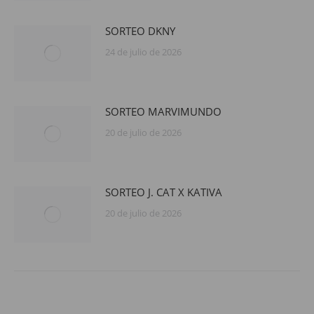
SORTEO DKNY
24 de julio de 2026
SORTEO MARVIMUNDO
20 de julio de 2026
SORTEO J. CAT X KATIVA
20 de julio de 2026