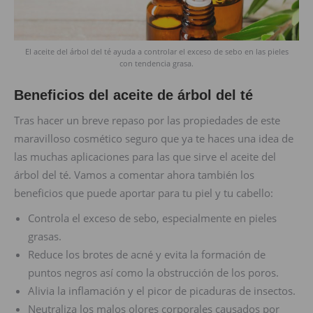
El aceite del árbol del té ayuda a controlar el exceso de sebo en las pieles
con tendencia grasa.
Beneficios del aceite de árbol del té
Tras hacer un breve repaso por las propiedades de este
maravilloso cosmético seguro que ya te haces una idea de
las muchas aplicaciones para las que sirve el aceite del
árbol del té. Vamos a comentar ahora también los
beneficios que puede aportar para tu piel y tu cabello:
Controla el exceso de sebo, especialmente en pieles
grasas.
Reduce los brotes de acné y evita la formación de
puntos negros así como la obstrucción de los poros.
Alivia la inflamación y el picor de picaduras de insectos.
Neutraliza los malos olores corporales causados por