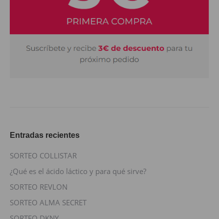
Entradas recientes
SORTEO COLLISTAR
¿Qué es el ácido láctico y para qué sirve?
SORTEO REVLON
SORTEO ALMA SECRET
SORTEO DKNY