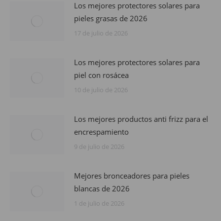
Los mejores protectores solares para
pieles grasas de 2026
17 de julio de 2026
Los mejores protectores solares para
piel con rosácea
10 de julio de 2026
Los mejores productos anti frizz para el
encrespamiento
9 de julio de 2026
Mejores bronceadores para pieles
blancas de 2026
1 de julio de 2026