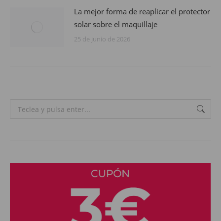
La mejor forma de reaplicar el protector
solar sobre el maquillaje
25 de junio de 2026
Search: