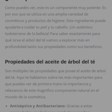
Como puedes ver, este es un componente muy potente. Es
por eso que se utiliza en una amplia variedad de
cosméticos y productos de higiene. Este ingrediente puede
ayudarte a cuidar tu piel y tu cabello. ¡Un auténtico
todoterreno de la belleza! Para saber exactamente para
qué sirve el árbol del té vamos a explorar más en
profundidad tanto sus propiedades como sus beneficios.
Propiedades del aceite de árbol del té
Son múltiples las propiedades que posee el aceite de árbol
del té. Aquí te hablamos sobre las más importantes para
que puedas ver de primera mano la importancia y
relevancia de este magnífico componente natural en el
mundo de la cosmética.
Antiséptico y Antibacteriano
: Gracias a estas