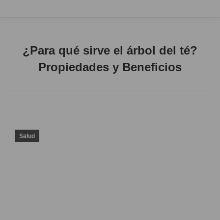
¿Para qué sirve el árbol del té?
Propiedades y Beneficios
Salud