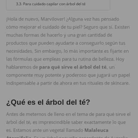
Para cuidado capilar con árbol del té
¡Hola de nuevo, Marvilover! ¿Alguna vez has pensado
cómo mejorar el cuidado de tu piel? Seguro que sí. Existen
muchas formas de hacerlo y una gran cantidad de
productos que pueden ayudarte a conseguirlo según tus
necesidades. Sin embargo, lo más importante es fijarte en
las fórmulas que empleas para tu rutina de belleza. Hoy
hablaremos de
para qué sirve el árbol del té
, un
componente muy potente y poderoso que jugará un papel
indispensable a partir de ahora en tus rituales de skincare.
¿Qué es el árbol del té?
Antes de meternos de lleno en el tema de para qué sirve el
árbol del té, es imprescindible saber exactamente lo que
es. Estamos ante un vegetal llamado
Malaleuca