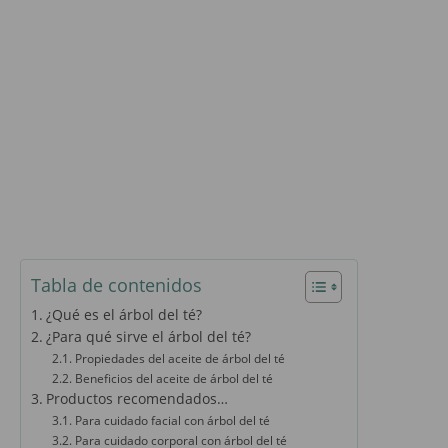
Tabla de contenidos
¿Qué es el árbol del té?
¿Para qué sirve el árbol del té?
Propiedades del aceite de árbol del té
Beneficios del aceite de árbol del té
Productos recomendados…
Para cuidado facial con árbol del té
Para cuidado corporal con árbol del té