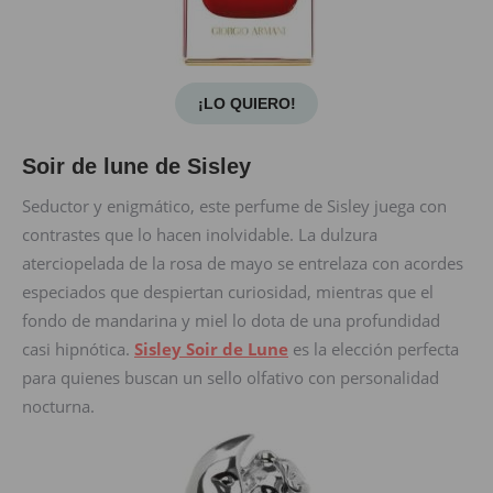
¡LO QUIERO!
Soir de lune de Sisley
Seductor y enigmático, este perfume de Sisley juega con
contrastes que lo hacen inolvidable. La dulzura
aterciopelada de la rosa de mayo se entrelaza con acordes
especiados que despiertan curiosidad, mientras que el
fondo de mandarina y miel lo dota de una profundidad
casi hipnótica.
Sisley Soir de Lune
es la elección perfecta
para quienes buscan un sello olfativo con personalidad
nocturna.