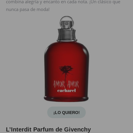
combina alegría y encanto en cada nota. ¡Un clásico que
nunca pasa de moda!
¡LO QUIERO!
L’Interdit Parfum de Givenchy