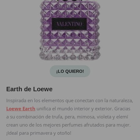
¡LO QUIERO!
Earth de Loewe
Inspirada en los elementos que conectan con la naturaleza,
Loewe Earth
unifica el mundo interior y exterior. Gracias
a su combinación de trufa, pera, mimosa, violeta y elemí
crean uno de los mejores perfumes afrutados para mujer.
¡Ideal para primavera y otoño!