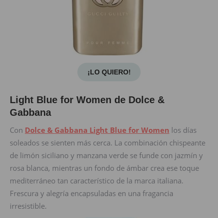
¡LO QUIERO!
Light Blue for Women de Dolce &
Gabbana
Con
Dolce & Gabbana Light Blue for Women
los días
soleados se sienten más cerca. La combinación chispeante
de limón siciliano y manzana verde se funde con jazmín y
rosa blanca, mientras un fondo de ámbar crea ese toque
mediterráneo tan característico de la marca italiana.
Frescura y alegría encapsuladas en una fragancia
irresistible.