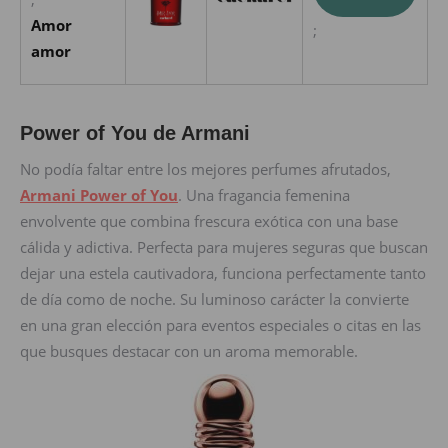
Amor
;
amor
Power of You de Armani
No podía faltar entre los mejores perfumes afrutados,
Armani Power of You
. Una fragancia femenina
envolvente que combina frescura exótica con una base
cálida y adictiva. Perfecta para mujeres seguras que buscan
dejar una estela cautivadora, funciona perfectamente tanto
de día como de noche. Su luminoso carácter la convierte
en una gran elección para eventos especiales o citas en las
que busques destacar con un aroma memorable.