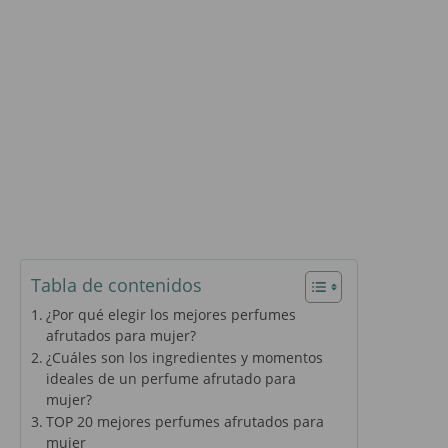
Tabla de contenidos
¿Por qué elegir los mejores perfumes
afrutados para mujer?
¿Cuáles son los ingredientes y momentos
ideales de un perfume afrutado para
mujer?
TOP 20 mejores perfumes afrutados para
mujer