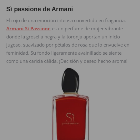
Sì passione de Armani
El rojo de una emoción intensa convertido en fragancia.
Armani Sì Passione
es un perfume de mujer vibrante
donde la grosella negra y la toronja aportan un inicio
jugoso, suavizado por pétalos de rosa que lo envuelve en
feminidad. Su fondo ligeramente avainillado se siente
como una caricia cálida. ¡Decisión y deseo hecho aroma!