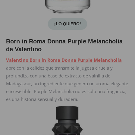
¡LO QUIERO!
Born in Roma Donna Purple Melancholia
de Valentino
Valentino Born in Roma Donna Purple Melancholia
abre con la calidez que transmite la jugosa ciruela y
profundiza con una base de extracto de vainilla de
Madagascar, un ingrediente que genera un aroma elegante
e irresistible. Purple Melancholia no es solo una fragancia,
es una historia sensual y duradera.