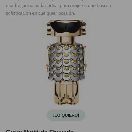
una fragancia audaz, ideal para mujeres que buscan
sofisticación en cualquier ocasión.
¡LO QUIERO!