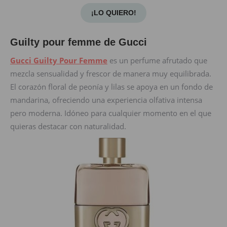
¡LO QUIERO!
Guilty pour femme de Gucci
Gucci Guilty Pour Femme
es un perfume afrutado que
mezcla sensualidad y frescor de manera muy equilibrada.
El corazón floral de peonía y lilas se apoya en un fondo de
mandarina, ofreciendo una experiencia olfativa intensa
pero moderna. Idóneo para cualquier momento en el que
quieras destacar con naturalidad.