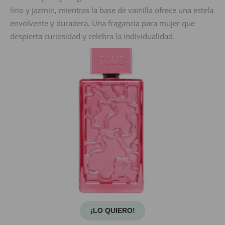
lirio y jazmín, mientras la base de vainilla ofrece una estela
envolvente y duradera. Una fragancia para mujer que
despierta curiosidad y celebra la individualidad.
¡LO QUIERO!