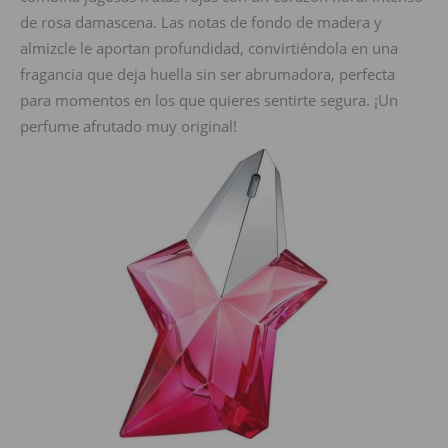
de rosa damascena. Las notas de fondo de madera y
almizcle le aportan profundidad, convirtiéndola en una
fragancia que deja huella sin ser abrumadora, perfecta
para momentos en los que quieres sentirte segura. ¡Un
perfume afrutado muy original!