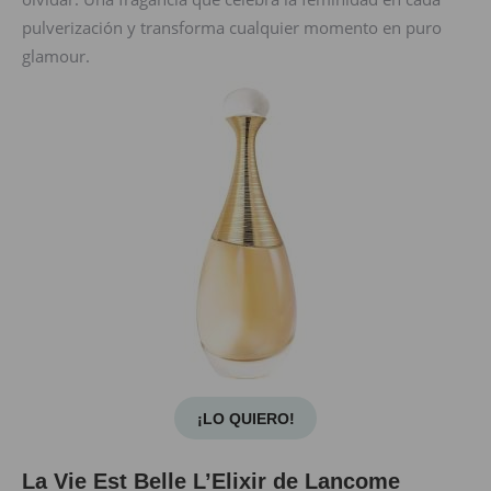
pulverización y transforma cualquier momento en puro
glamour.
¡LO QUIERO!
La Vie Est Belle L’Elixir de Lancome