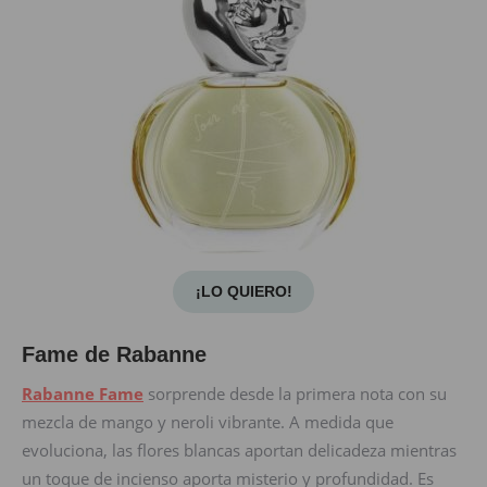
¡LO QUIERO!
Fame de Rabanne
Rabanne Fame
sorprende desde la primera nota con su
mezcla de mango y neroli vibrante. A medida que
evoluciona, las flores blancas aportan delicadeza mientras
un toque de incienso aporta misterio y profundidad. Es