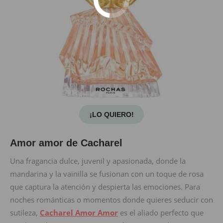
¡LO QUIERO!
Amor amor de Cacharel
Una fragancia dulce, juvenil y apasionada, donde la
mandarina y la vainilla se fusionan con un toque de rosa
que captura la atención y despierta las emociones. Para
noches románticas o momentos donde quieres seducir con
sutileza,
Cacharel Amor Amor
es el aliado perfecto que