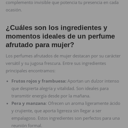
complemento invisible que potencia tu presencia en cada
ocasión.
¿Cuáles son los ingredientes y
momentos ideales de un perfume
afrutado para mujer?
Los perfumes afrutados de mujer destacan por su carácter
versátil y su jugosa frescura. Entre sus ingredientes
principales encontramos:
Frutos rojos y frambuesa:
Aportan un dulzor intenso
que despierta alegría y vitalidad. Son ideales para
transmitir energía desde por la mañana.
Pera y manzana
: Ofrecen un aroma ligeramente ácido
y crujiente, que aporta ligereza sin llegar a ser
empalagoso. Estos ingredientes son perfectos para una
reunión formal.