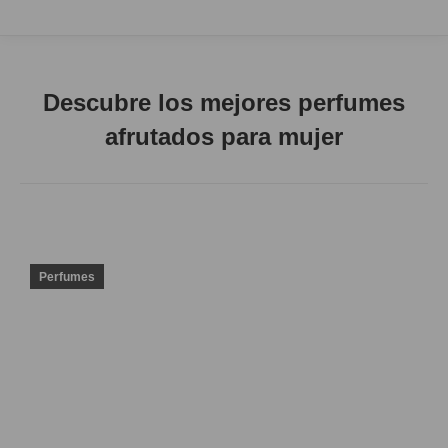
Descubre los mejores perfumes
afrutados para mujer
Perfumes