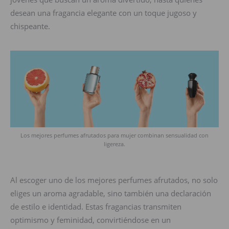
desean una fragancia elegante con un toque jugoso y
chispeante.
Los mejores perfumes afrutados para mujer combinan sensualidad con
ligereza.
Al escoger uno de los mejores perfumes afrutados, no solo
eliges un aroma agradable, sino también una declaración
de estilo e identidad. Estas fragancias transmiten
optimismo y feminidad, convirtiéndose en un