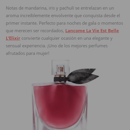
Notas de mandarina, iris y pachulí se entrelazan en un
aroma increíblemente envolvente que conquista desde el
primer instante. Perfecto para noches de gala o momentos
que merecen ser recordados,
Lancome La Vie Est Belle
L’Elixir
convierte cualquier ocasión en una elegante y
sensual experiencia. ¡Uno de los mejores perfumes
afrutados para mujer!