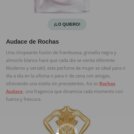
¡LO QUIERO!
Audace de Rochas
Una chispeante fusión de frambuesa, grosella negra y
almizcle blanco hace que cada día se sienta diferente.
Moderno y versátil, este perfume de mujer es ideal para ir
día a día en la oficina o para ir de cena con amigas,
ofreciendo una estela sin precedentes. Así es
Rochas
Audace
, una fragancia que dinamiza cada momento con
fuerza y frescura.