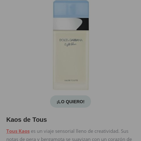
¡LO QUIERO!
Kaos de Tous
Tous Kaos
es un viaje sensorial lleno de creatividad. Sus
notas de pera y bergamota se suavizan con un corazón de