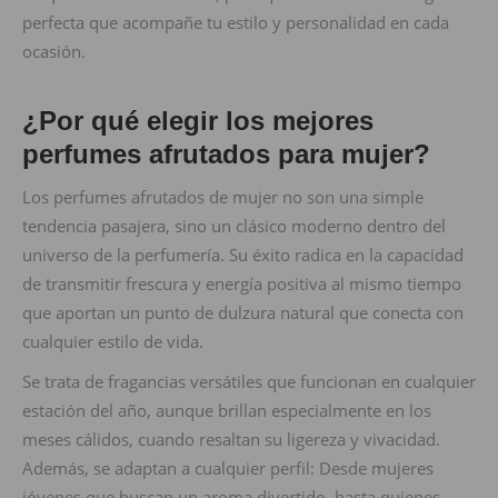
perfecta que acompañe tu estilo y personalidad en cada
ocasión.
¿Por qué elegir los mejores
perfumes afrutados para mujer?
Los perfumes afrutados de mujer no son una simple
tendencia pasajera, sino un clásico moderno dentro del
universo de la perfumería. Su éxito radica en la capacidad
de transmitir frescura y energía positiva al mismo tiempo
que aportan un punto de dulzura natural que conecta con
cualquier estilo de vida.
Se trata de fragancias versátiles que funcionan en cualquier
estación del año, aunque brillan especialmente en los
meses cálidos, cuando resaltan su ligereza y vivacidad.
Además, se adaptan a cualquier perfil: Desde mujeres
jóvenes que buscan un aroma divertido, hasta quienes