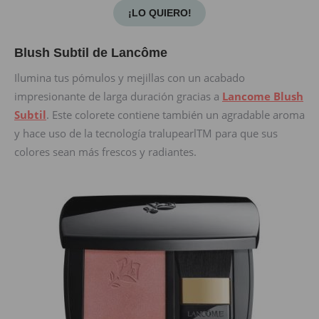
¡LO QUIERO!
Blush Subtil de Lancôme
Ilumina tus pómulos y mejillas con un acabado
impresionante de larga duración gracias a
Lancome Blush
Subtil
. Este colorete contiene también un agradable aroma
y hace uso de la tecnología tralupearlTM para que sus
colores sean más frescos y radiantes.