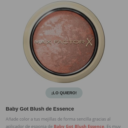
¡LO QUIERO!
Baby Got Blush de Essence
Añade color a tus mejillas de forma sencilla gracias al
aplicador de esponja de
Baby Got Blush Essence
. Es muy