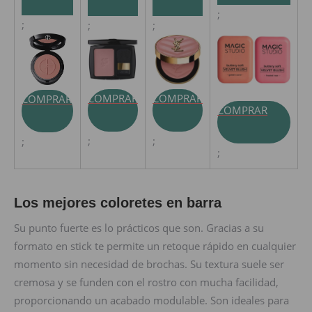
;
;
;
;
COMPRAR
COMPRAR
COMPRAR
COMPRAR
;
;
;
;
Los mejores coloretes en barra
Su punto fuerte es lo prácticos que son. Gracias a su
formato en stick te permite un retoque rápido en cualquier
momento sin necesidad de brochas. Su textura suele ser
cremosa y se funden con el rostro con mucha facilidad,
proporcionando un acabado modulable. Son ideales para