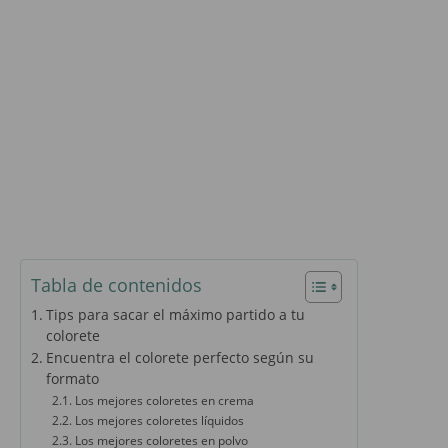
Tabla de contenidos
Tips para sacar el máximo partido a tu
colorete
Encuentra el colorete perfecto según su
formato
Los mejores coloretes en crema
Los mejores coloretes líquidos
Los mejores coloretes en polvo