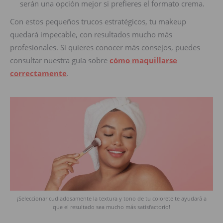
serán una opción mejor si prefieres el formato crema.
Con estos pequeños trucos estratégicos, tu makeup
quedará impecable, con resultados mucho más
profesionales. Si quieres conocer más consejos, puedes
consultar nuestra guía sobre
cómo maquillarse
correctamente
.
¡Seleccionar cudiadosamente la textura y tono de tu colorete te ayudará a
que el resultado sea mucho más satisfactorio!