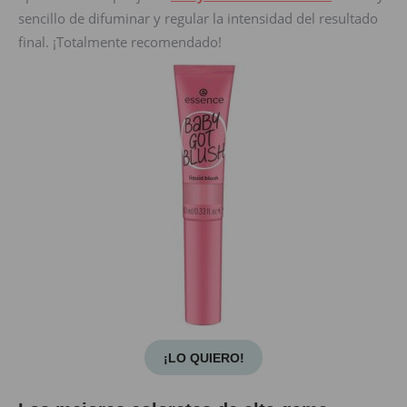
sencillo de difuminar y regular la intensidad del resultado
final. ¡Totalmente recomendado!
¡LO QUIERO!