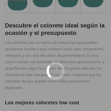
Descubre el colorete ideal según la
ocasión y el presupuesto
Los coloretes son un básico de maquillaje que pueden
ayudarnos mucho a que nuestros looks sean rompedores,
enérgicos y con una alta dosis de personalidad. Es muy
común contar con bastantes de ellos para aprovecharlos a
la perfección según la ocasión. Mucha gente opta por las
alternativas low cost para el uso diario, mientras que los
coloretes de lujo quedan reservados para eventos
especiales.
Los mejores coloretes low cost