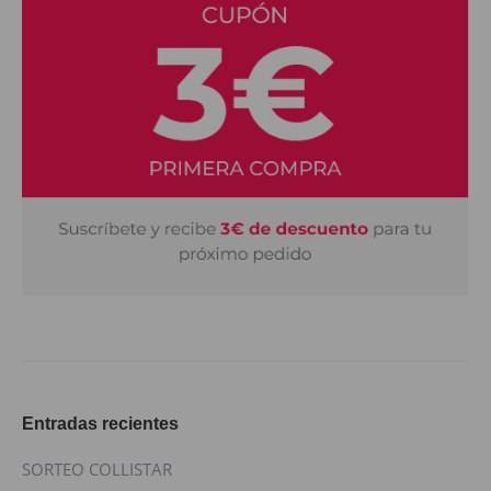
Entradas recientes
SORTEO COLLISTAR