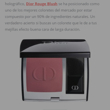
holográfico,
Dior Rouge Blush
se ha posicionado como
uno de los mejores coloretes del mercado por estar
compuesto por un 90% de ingredientes naturales. Un
verdadero acierto si buscas un colorete que le de a tus
mejillas efecto buena cara de larga duración.