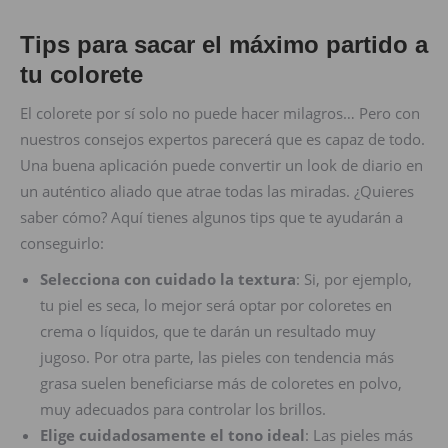
Tips para sacar el máximo partido a
tu colorete
El colorete por sí solo no puede hacer milagros… Pero con
nuestros consejos expertos parecerá que es capaz de todo.
Una buena aplicación puede convertir un look de diario en
un auténtico aliado que atrae todas las miradas. ¿Quieres
saber cómo? Aquí tienes algunos tips que te ayudarán a
conseguirlo:
Selecciona con cuidado la textura
: Si, por ejemplo,
tu piel es seca, lo mejor será optar por coloretes en
crema o líquidos, que te darán un resultado muy
jugoso. Por otra parte, las pieles con tendencia más
grasa suelen beneficiarse más de coloretes en polvo,
muy adecuados para controlar los brillos.
Elige cuidadosamente el tono ideal
: Las pieles más