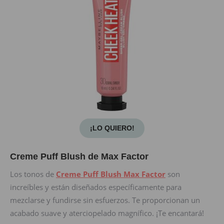
¡LO QUIERO!
Creme Puff Blush de Max Factor
Los tonos de
Creme Puff Blush Max Factor
son
increíbles y están diseñados específicamente para
mezclarse y fundirse sin esfuerzos. Te proporcionan un
acabado suave y aterciopelado magnífico. ¡Te encantará!