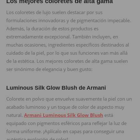
Los mejores coloretes de alta gama
Los coloretes de lujo suelen destacar por sus
formulaciones innovadoras y de pigmentación impecable.
Además, la duración de estos productos es
extremadamente excepcional. También incluyen, en
muchas ocasiones, ingredientes específicos destinados al
cuidado de la piel, por lo que sus funciones van más allá
de la estética. Los mejores coloretes de alta gama suelen
ser sinónimo de elegancia y buen gusto:
Luminous Silk Glow Blush de Armani
Colorete en polvo que envuelve suavemente la piel con un
acabado luminoso y un toque de color de aspecto muy
natural.
Armani Luminous Silk Glow Blush
está
equipado con pigmentos esféricos para reflejar la luz de
forma uniforme. ¡Aplícalo en capas para conseguir una
auténtica explosión de color!