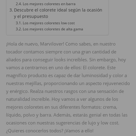
Los mejores coloretes en barra
Descubre el colorete ideal según la ocasión
y el presupuesto
Los mejores coloretes low cost
Los mejores coloretes de alta gama
¡Hola de nuevo, Marvilover! Como sabes, en nuestro
tocador contamos siempre con una gran cantidad de
aliados para conseguir looks increíbles. Sin embargo, hoy
vamos a centrarnos en uno de ellos: El colorete. Este
magnífico producto es capaz de dar luminosidad y color a
nuestras mejillas, proporcionando un aspecto rejuvenecido
y enérgico. Realza nuestros rasgos con una sensación de
naturalidad increíble. Hoy vamos a ver algunos de los
mejores coloretes en sus diferentes formatos: crema,
líquido, polvo y barra. Además, estarás genial en todas las
ocasiones con nuestras sugerencias de lujo y low cost.
¿Quieres conocerlos todos? ¡Vamos a ello!