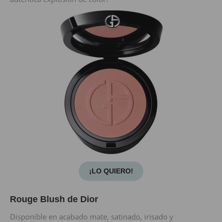
¡LO QUIERO!
Rouge Blush de Dior
Disponible en acabado mate, satinado, irisado y