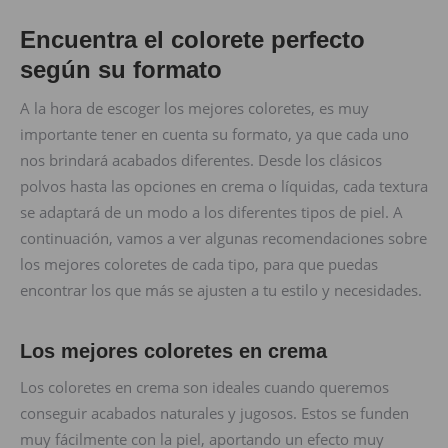
Encuentra el colorete perfecto
según su formato
A la hora de escoger los mejores coloretes, es muy
importante tener en cuenta su formato, ya que cada uno
nos brindará acabados diferentes. Desde los clásicos
polvos hasta las opciones en crema o líquidas, cada textura
se adaptará de un modo a los diferentes tipos de piel. A
continuación, vamos a ver algunas recomendaciones sobre
los mejores coloretes de cada tipo, para que puedas
encontrar los que más se ajusten a tu estilo y necesidades.
Los mejores coloretes en crema
Los coloretes en crema son ideales cuando queremos
conseguir acabados naturales y jugosos. Estos se funden
muy fácilmente con la piel, aportando un efecto muy