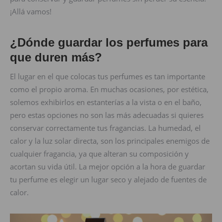
¡Allá vamos!
¿Dónde guardar los perfumes para
que duren más?
El lugar en el que colocas tus perfumes es tan importante
como el propio aroma. En muchas ocasiones, por estética,
solemos exhibirlos en estanterías a la vista o en el baño,
pero estas opciones no son las más adecuadas si quieres
conservar correctamente tus fragancias. La humedad, el
calor y la luz solar directa, son los principales enemigos de
cualquier fragancia, ya que alteran su composición y
acortan su vida útil. La mejor opción a la hora de guardar
tu perfume es elegir un lugar seco y alejado de fuentes de
calor.