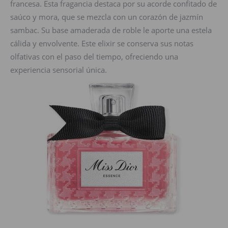
francesa. Esta fragancia destaca por su acorde confitado de
saúco y mora, que se mezcla con un corazón de jazmín
sambac. Su base amaderada de roble le aporte una estela
cálida y envolvente. Este elixir se conserva sus notas
olfativas con el paso del tiempo, ofreciendo una
experiencia sensorial única.