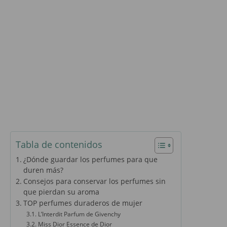
Tabla de contenidos
¿Dónde guardar los perfumes para que
duren más?
Consejos para conservar los perfumes sin
que pierdan su aroma
TOP perfumes duraderos de mujer
L’Interdit Parfum de Givenchy
Miss Dior Essence de Dior