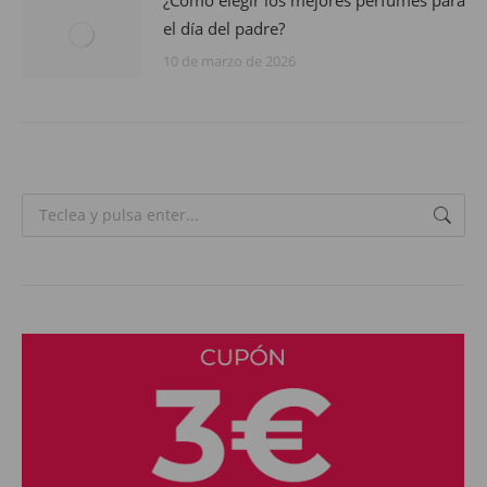
el día del padre?
10 de marzo de 2026
Search: