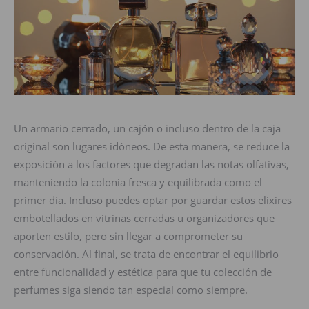
Un armario cerrado, un cajón o incluso dentro de la caja
original son lugares idóneos. De esta manera, se reduce la
exposición a los factores que degradan las notas olfativas,
manteniendo la colonia fresca y equilibrada como el
primer día. Incluso puedes optar por guardar estos elixires
embotellados en vitrinas cerradas u organizadores que
aporten estilo, pero sin llegar a comprometer su
conservación. Al final, se trata de encontrar el equilibrio
entre funcionalidad y estética para que tu colección de
perfumes siga siendo tan especial como siempre.