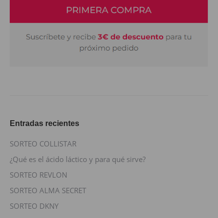
Entradas recientes
SORTEO COLLISTAR
¿Qué es el ácido láctico y para qué sirve?
SORTEO REVLON
SORTEO ALMA SECRET
SORTEO DKNY