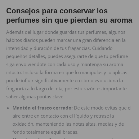
Consejos para conservar los
perfumes sin que pierdan su aroma
Además del lugar donde guardas tus perfumes, algunos
hábitos diarios pueden marcar una gran diferencia en la
intensidad y duración de tus fragancias. Cuidando
pequeños detalles, puedes asegurarte de que tu perfume
siga envolviéndote con cada uso y mantenga su aroma
intacto. Incluso la forma en que lo manipulas y lo aplicas
puede influir significativamente en cómo evoluciona la
fragancia a lo largo del día, por esta razón es importante
saber algunas pautas clave.
Mantén el frasco cerrado:
De este modo evitas que el
aire entre en contacto con el líquido y retrase la
oxidación, manteniendo las notas altas, medias y de
fondo totalmente equilibradas.