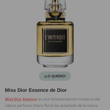
¡LO QUIERO!
Miss Dior Essence de Dior
Miss Dior Essence
es una reinterpretación moderna del
clásico perfume chipre floral tan aclamado de la marca