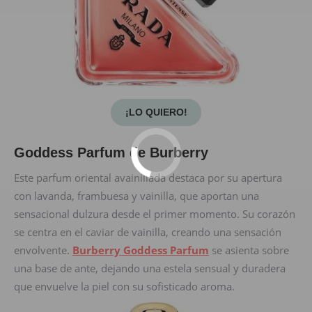
¡LO QUIERO!
Goddess Parfum de Burberry
Este parfum oriental avainillada destaca por su apertura
con lavanda, frambuesa y vainilla, que aportan una
sensacional dulzura desde el primer momento. Su corazón
se centra en el caviar de vainilla, creando una sensación
envolvente.
Burberry Goddess Parfum
se asienta sobre
una base de ante, dejando una estela sensual y duradera
que envuelve la piel con su sofisticado aroma.