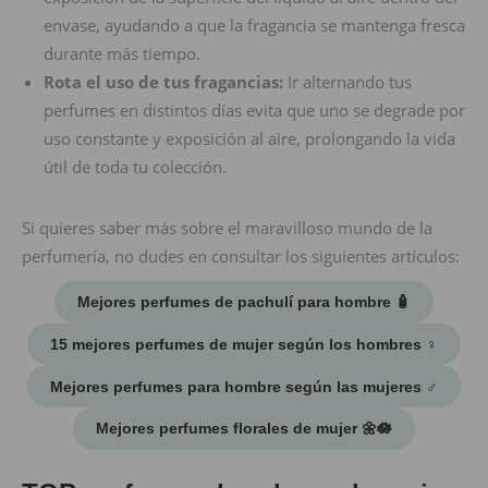
envase, ayudando a que la fragancia se mantenga fresca
durante más tiempo.
Rota el uso de tus fragancias:
Ir alternando tus
perfumes en distintos días evita que uno se degrade por
uso constante y exposición al aire, prolongando la vida
útil de toda tu colección.
Si quieres saber más sobre el maravilloso mundo de la
perfumería, no dudes en consultar los siguientes artículos:
Mejores perfumes de pachulí para hombre 🧴
15 mejores perfumes de mujer según los hombres ♀️
Mejores perfumes para hombre según las mujeres ♂️​
Mejores perfumes florales de mujer 🌼​🪷​