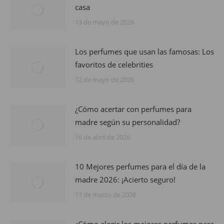
casa
13 de mayo de 2026
Los perfumes que usan las famosas: Los
favoritos de celebrities
12 de mayo de 2026
¿Cómo acertar con perfumes para
madre según su personalidad?
16 de abril de 2026
10 Mejores perfumes para el día de la
madre 2026: ¡Acierto seguro!
17 de marzo de 2026
¿Cómo elegir los mejores perfumes para