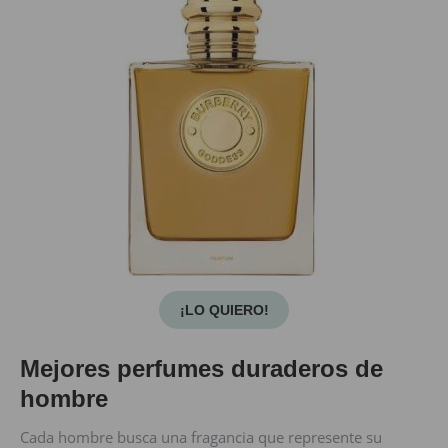
¡LO QUIERO!
Mejores perfumes duraderos de
hombre
Cada hombre busca una fragancia que represente su