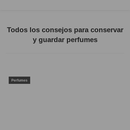
Todos los consejos para conservar
y guardar perfumes
Perfumes