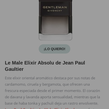
¡LO QUIERO!
Le Male Elixir Absolu de Jean Paul
Gaultier
Este elixir oriental aromático destaca por sus notas de
cardamomo, ciruela y bergamota, que ofrecen una
frescura especiada desde el primer momento. El corazón
de davana y lavanda aporta sensualidad, mientras que la
base de haba tonka y pachulí deja un rastro envolvente.