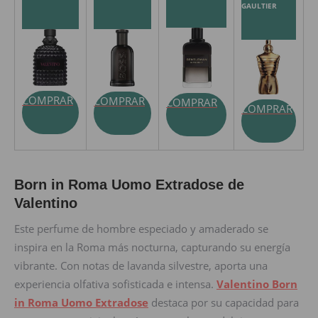
GAULTIER
COMPRAR
COMPRAR
COMPRAR
COMPRAR
Born in Roma Uomo Extradose de
Valentino
Este perfume de hombre especiado y amaderado se
inspira en la Roma más nocturna, capturando su energía
vibrante. Con notas de lavanda silvestre, aporta una
experiencia olfativa sofisticada e intensa.
Valentino Born
in Roma Uomo Extradose
destaca por su capacidad para