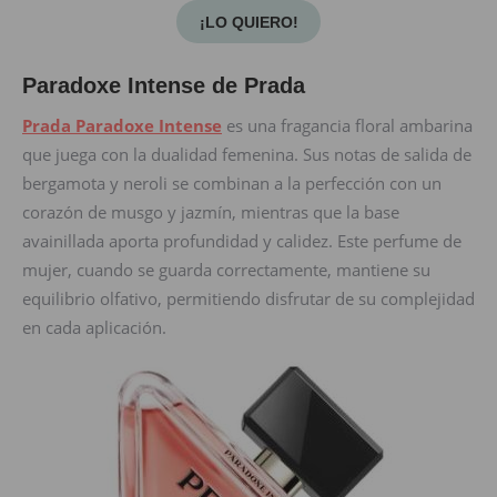
¡LO QUIERO!
Paradoxe Intense de Prada
Prada Paradoxe Intense
es una fragancia floral ambarina
que juega con la dualidad femenina. Sus notas de salida de
bergamota y neroli se combinan a la perfección con un
corazón de musgo y jazmín, mientras que la base
avainillada aporta profundidad y calidez. Este perfume de
mujer, cuando se guarda correctamente, mantiene su
equilibrio olfativo, permitiendo disfrutar de su complejidad
en cada aplicación.