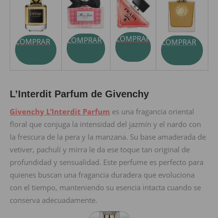
COMPRAR
COMPRAR
COMPRAR
COMPRAR
L’Interdit Parfum de Givenchy
Givenchy L’Interdit Parfum
es una fragancia oriental
floral que conjuga la intensidad del jazmín y el nardo con
la frescura de la pera y la manzana. Su base amaderada de
vetiver, pachulí y mirra le da ese toque tan original de
profundidad y sensualidad. Este perfume es perfecto para
quienes buscan una fragancia duradera que evoluciona
con el tiempo, manteniendo su esencia intacta cuando se
conserva adecuadamente.