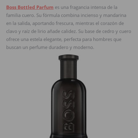
Boss Bottled Parfum
es una fragancia intensa de la
familia cuero. Su fórmula combina incienso y mandarina
en la salida, aportando frescura, mientras el corazón de
clavo y raíz de lirio añade calidez. Su base de cedro y cuero
ofrece una estela elegante, perfecta para hombres que
buscan un perfume duradero y moderno.