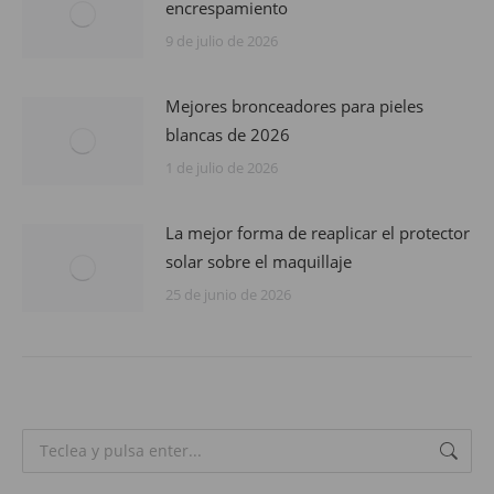
encrespamiento
9 de julio de 2026
Mejores bronceadores para pieles
blancas de 2026
1 de julio de 2026
La mejor forma de reaplicar el protector
solar sobre el maquillaje
25 de junio de 2026
Search: