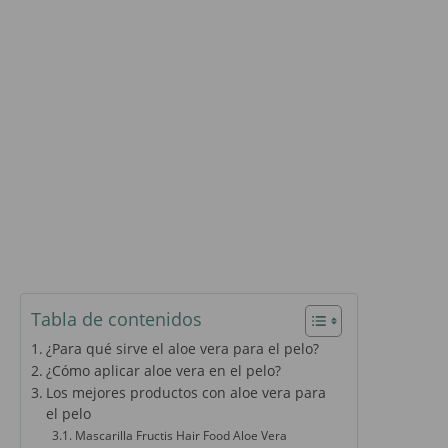
Tabla de contenidos
¿Para qué sirve el aloe vera para el pelo?
¿Cómo aplicar aloe vera en el pelo?
Los mejores productos con aloe vera para
el pelo
Mascarilla Fructis Hair Food Aloe Vera