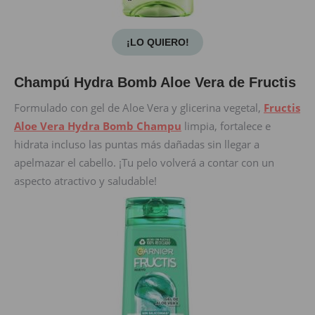
¡LO QUIERO!
Champú Hydra Bomb Aloe Vera de Fructis
Formulado con gel de Aloe Vera y glicerina vegetal,
Fructis
Aloe Vera Hydra Bomb Champu
limpia, fortalece e
hidrata incluso las puntas más dañadas sin llegar a
apelmazar el cabello. ¡Tu pelo volverá a contar con un
aspecto atractivo y saludable!