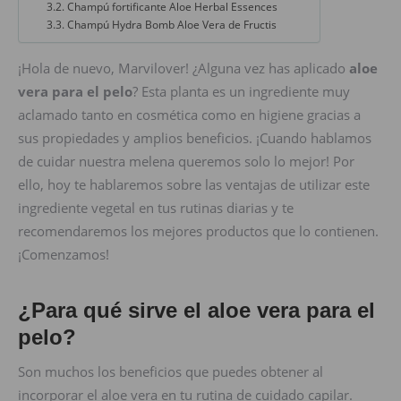
Champú fortificante Aloe Herbal Essences
Champú Hydra Bomb Aloe Vera de Fructis
¡Hola de nuevo, Marvilover! ¿Alguna vez has aplicado
aloe
vera para el pelo
? Esta planta es un ingrediente muy
aclamado tanto en cosmética como en higiene gracias a
sus propiedades y amplios beneficios. ¡Cuando hablamos
de cuidar nuestra melena queremos solo lo mejor! Por
ello, hoy te hablaremos sobre las ventajas de utilizar este
ingrediente vegetal en tus rutinas diarias y te
recomendaremos los mejores productos que lo contienen.
¡Comenzamos!
¿Para qué sirve el aloe vera para el
pelo?
Son muchos los beneficios que puedes obtener al
incorporar el aloe vera en tu rutina de cuidado capilar.