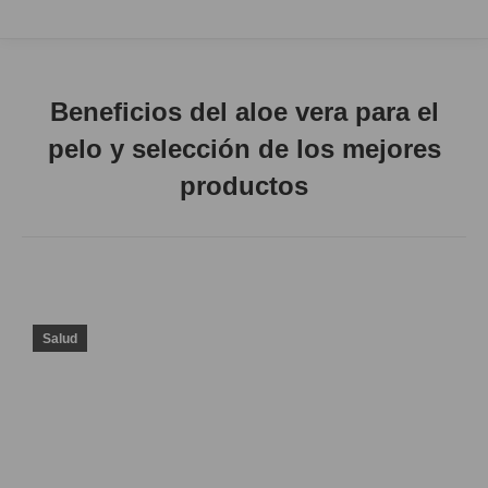
Beneficios del aloe vera para el
pelo y selección de los mejores
productos
Salud