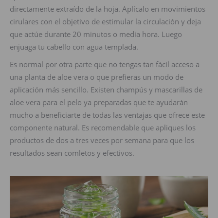
directamente extraído de la hoja. Aplícalo en movimientos
cirulares con el objetivo de estimular la circulación y deja
que actúe durante 20 minutos o media hora. Luego
enjuaga tu cabello con agua templada.
Es normal por otra parte que no tengas tan fácil acceso a
una planta de aloe vera o que prefieras un modo de
aplicación más sencillo. Existen champús y mascarillas de
aloe vera para el pelo ya preparadas que te ayudarán
mucho a beneficiarte de todas las ventajas que ofrece este
componente natural. Es recomendable que apliques los
productos de dos a tres veces por semana para que los
resultados sean comletos y efectivos.