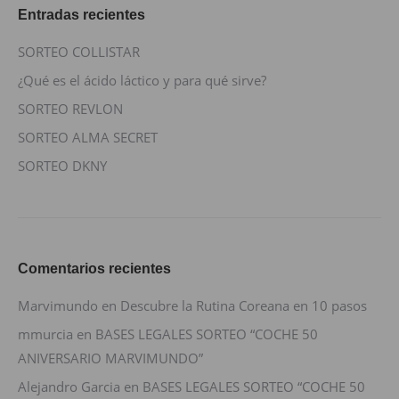
Entradas recientes
SORTEO COLLISTAR
¿Qué es el ácido láctico y para qué sirve?
SORTEO REVLON
SORTEO ALMA SECRET
SORTEO DKNY
Comentarios recientes
Marvimundo
en
Descubre la Rutina Coreana en 10 pasos
mmurcia
en
BASES LEGALES SORTEO “COCHE 50
ANIVERSARIO MARVIMUNDO”
Alejandro Garcia
en
BASES LEGALES SORTEO “COCHE 50