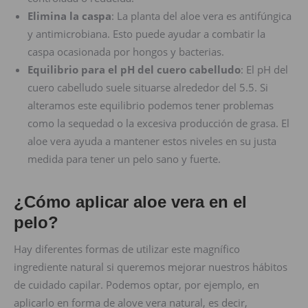
Elimina la caspa
: La planta del aloe vera es antifúngica
y antimicrobiana. Esto puede ayudar a combatir la
caspa ocasionada por hongos y bacterias.
Equilibrio para el pH del cuero cabelludo
: El pH del
cuero cabelludo suele situarse alrededor del 5.5. Si
alteramos este equilibrio podemos tener problemas
como la sequedad o la excesiva producción de grasa. El
aloe vera ayuda a mantener estos niveles en su justa
medida para tener un pelo sano y fuerte.
¿Cómo aplicar aloe vera en el
pelo?
Hay diferentes formas de utilizar este magnífico
ingrediente natural si queremos mejorar nuestros hábitos
de cuidado capilar. Podemos optar, por ejemplo, en
aplicarlo en forma de alove vera natural, es decir,