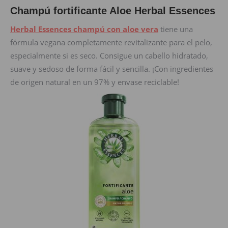
Champú fortificante Aloe Herbal Essences
Herbal Essences champú con aloe vera
tiene una
fórmula vegana completamente revitalizante para el pelo,
especialmente si es seco. Consigue un cabello hidratado,
suave y sedoso de forma fácil y sencilla. ¡Con ingredientes
de origen natural en un 97% y envase reciclable!