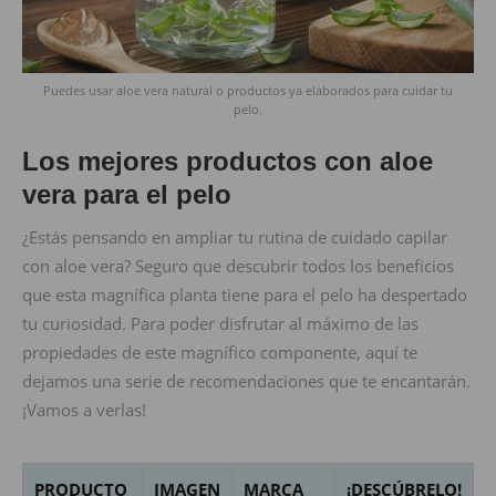
Puedes usar aloe vera natural o productos ya elaborados para cuidar tu
pelo.
Los mejores productos con aloe
vera para el pelo
¿Estás pensando en ampliar tu rutina de cuidado capilar
con aloe vera? Seguro que descubrir todos los beneficios
que esta magnífica planta tiene para el pelo ha despertado
tu curiosidad. Para poder disfrutar al máximo de las
propiedades de este magnífico componente, aquí te
dejamos una serie de recomendaciones que te encantarán.
¡Vamos a verlas!
PRODUCTO
IMAGEN
MARCA
¡DESCÚBRELO!