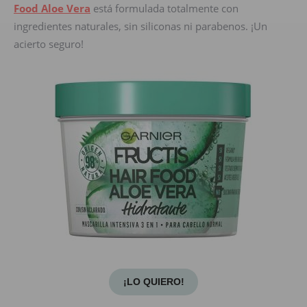
Food Aloe Vera
está formulada totalmente con
ingredientes naturales, sin siliconas ni parabenos. ¡Un
acierto seguro!
¡LO QUIERO!