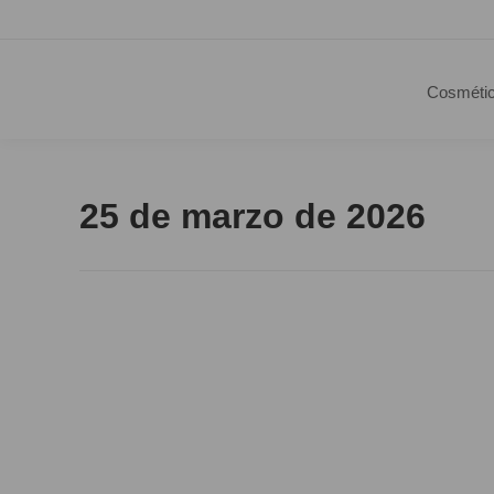
Cosméti
25 de marzo de 2026