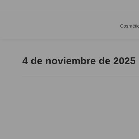
Cosméti
4 de noviembre de 2025