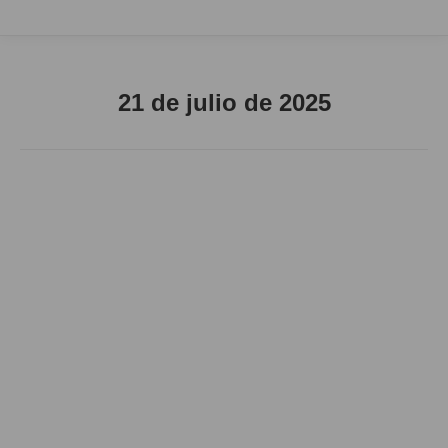
21 de julio de 2025