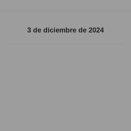
3 de diciembre de 2024