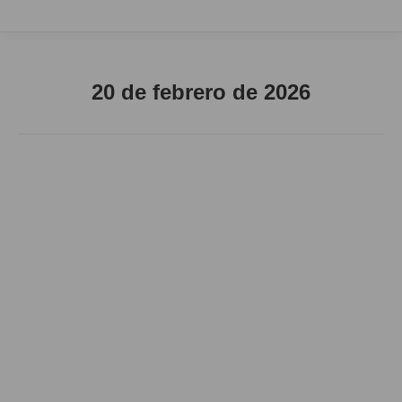
20 de febrero de 2026