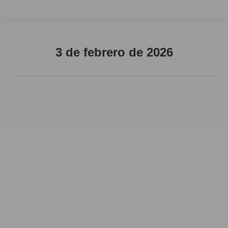
3 de febrero de 2026