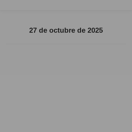
27 de octubre de 2025